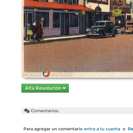
Alta Resolución
Comentarios:
Para agregar un comentario
entra a tu cuenta
o
Re