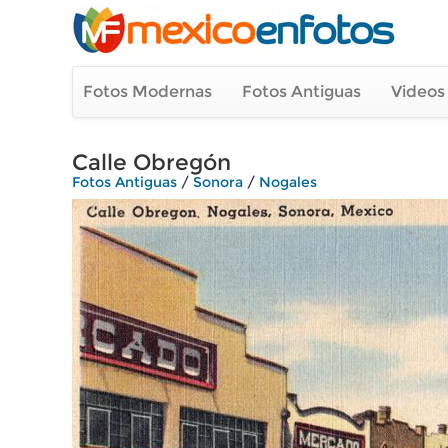
Fotos Modernas
Fotos Antiguas
Videos
Calle Obregón
Fotos Antiguas
/
Sonora
/
Nogales