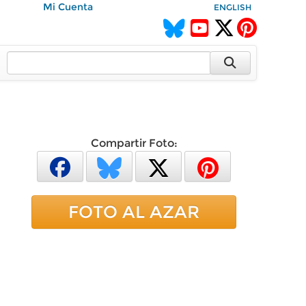
Mi Cuenta
ENGLISH
Compartir Foto:
FOTO AL AZAR