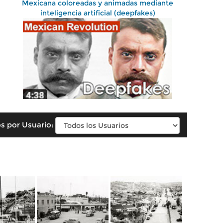
Mexicana coloreadas y animadas mediante
inteligencia artificial (deepfakes)
s por Usuario: