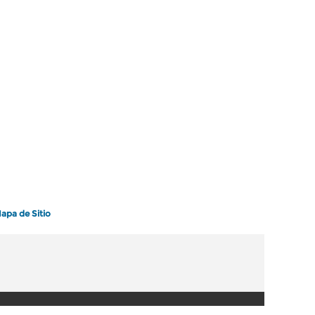
apa de Sitio