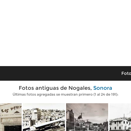
Foto
Fotos antiguas de Nogales,
Sonora
Últimas fotos agregadas se muestran primero (1 al 24 de 191):