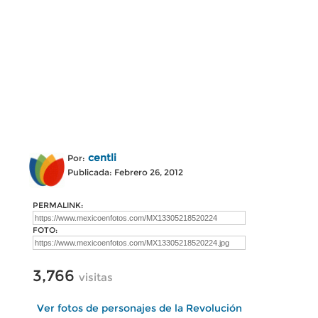
centli
Por:
Publicada: Febrero 26, 2012
PERMALINK:
FOTO:
3,766
visitas
Ver fotos de personajes de la Revolución