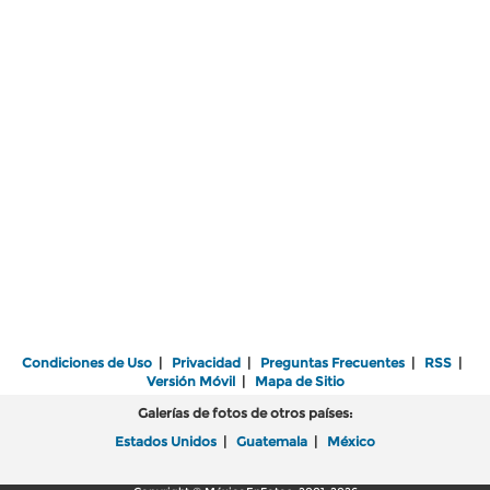
Condiciones de Uso
|
Privacidad
|
Preguntas Frecuentes
|
RSS
|
Versión Móvil
|
Mapa de Sitio
Galerías de fotos de otros países:
Estados Unidos
|
Guatemala
|
México