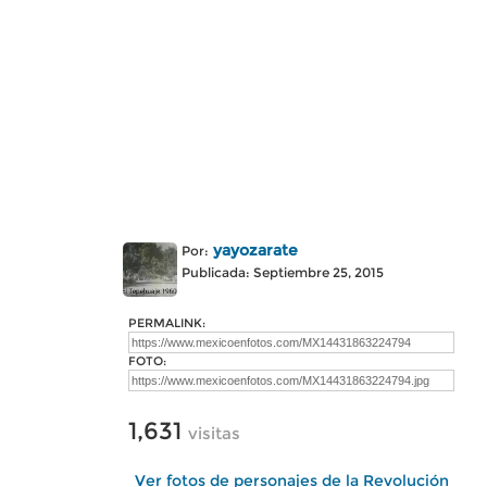
yayozarate
Por:
Publicada: Septiembre 25, 2015
PERMALINK:
FOTO:
1,631
visitas
Ver fotos de personajes de la Revolución