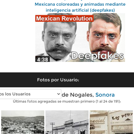
Mexicana coloreadas y animadas mediante
inteligencia artificial (deepfakes)
Fotos por Usuario:
Fotos antiguas de Nogales,
Sonora
Últimas fotos agregadas se muestran primero (1 al 24 de 191):