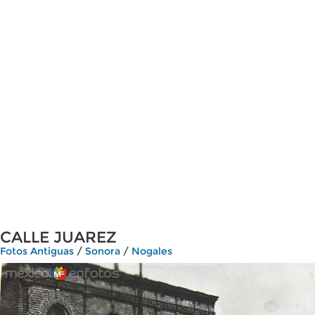
CALLE JUAREZ
Fotos Antiguas
/
Sonora
/
Nogales