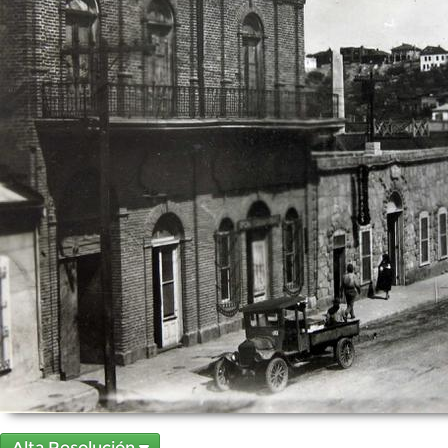
Alta Resolución