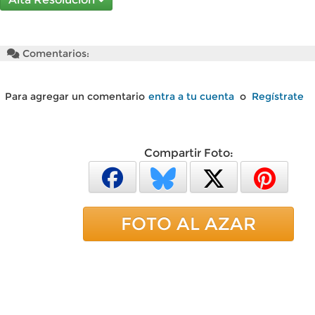
Comentarios:
Para agregar un comentario
entra a tu cuenta
o
Regístrate
Compartir Foto:
FOTO AL AZAR