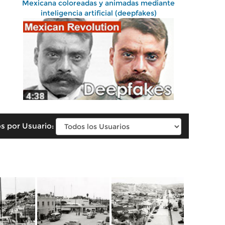
Mexicana coloreadas y animadas mediante
inteligencia artificial (deepfakes)
s por Usuario: