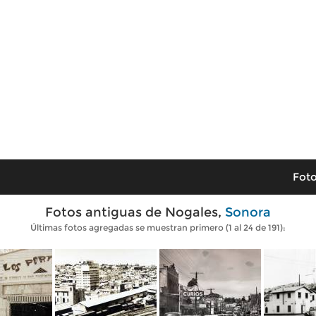
Foto
Fotos antiguas de Nogales,
Sonora
Últimas fotos agregadas se muestran primero (1 al 24 de 191):