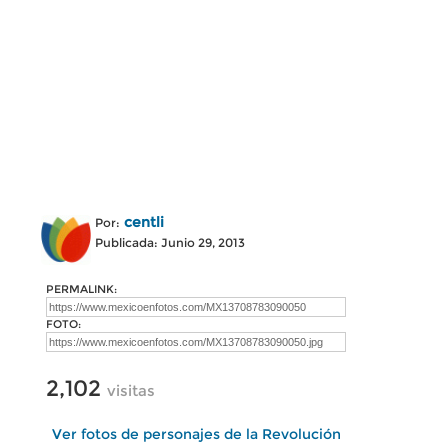
centli
Por:
Publicada: Junio 29, 2013
PERMALINK:
FOTO:
2,102
visitas
Ver fotos de personajes de la Revolución