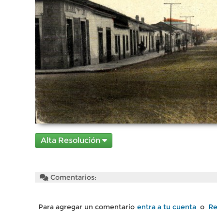
Alta Resolución
Comentarios:
Para agregar un comentario
entra a tu cuenta
o
Re