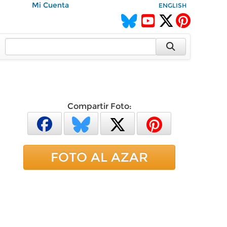
Mi Cuenta
ENGLISH
Compartir Foto:
FOTO AL AZAR