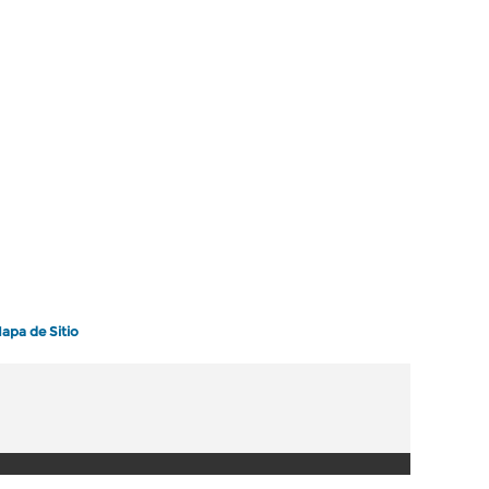
apa de Sitio