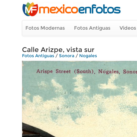
Fotos Modernas
Fotos Antiguas
Videos
Calle Arizpe, vista sur
Fotos Antiguas
/
Sonora
/
Nogales