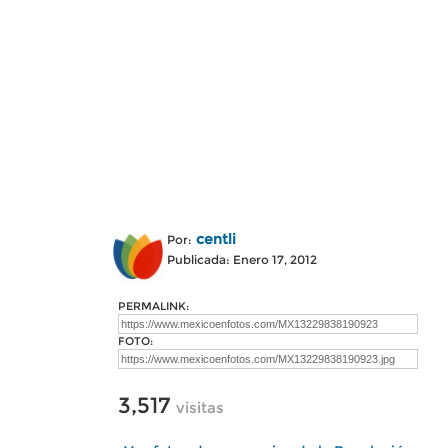
centli
Por:
Publicada: Enero 17, 2012
PERMALINK:
FOTO:
3,517
visitas