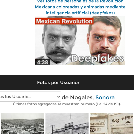
Ver fotos de personajes de la Revolución
Mexicana coloreadas y animadas mediante
inteligencia artificial (deepfakes)
Fotos por Usuario:
Fotos antiguas de Nogales,
Sonora
Últimas fotos agregadas se muestran primero (1 al 24 de 191):