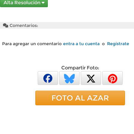
Alta Resolución
Comentarios:
Para agregar un comentario
entra a tu cuenta
o
Regístrate
Compartir Foto:
FOTO AL AZAR