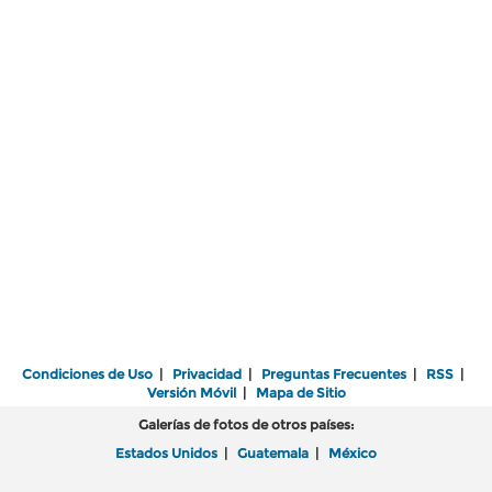
Condiciones de Uso
|
Privacidad
|
Preguntas Frecuentes
|
RSS
|
Versión Móvil
|
Mapa de Sitio
Galerías de fotos de otros países:
Estados Unidos
|
Guatemala
|
México