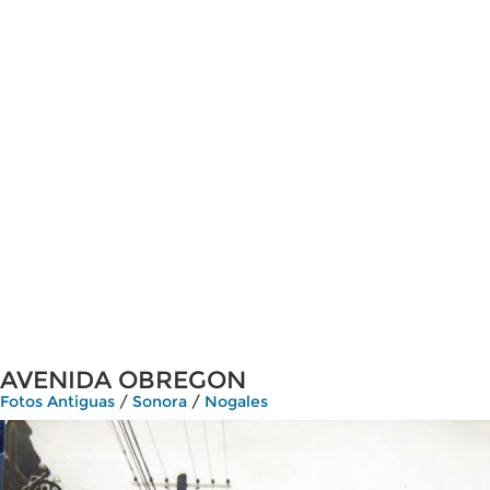
AVENIDA OBREGON
Fotos Antiguas
/
Sonora
/
Nogales