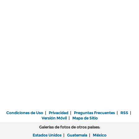
Condiciones de Uso
|
Privacidad
|
Preguntas Frecuentes
|
RSS
|
Versión Móvil
|
Mapa de Sitio
Galerías de fotos de otros países:
Estados Unidos
|
Guatemala
|
México