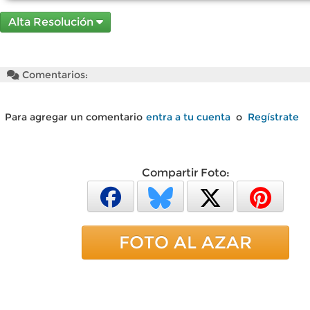
Alta Resolución
Comentarios:
Para agregar un comentario
entra a tu cuenta
o
Regístrate
Compartir Foto:
FOTO AL AZAR