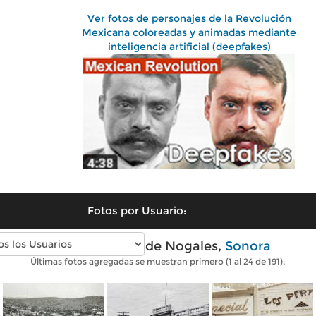
Ver fotos de personajes de la Revolución
Mexicana coloreadas y animadas mediante
inteligencia artificial (deepfakes)
Fotos por Usuario:
Fotos antiguas de Nogales,
Sonora
Últimas fotos agregadas se muestran primero (1 al 24 de 191):