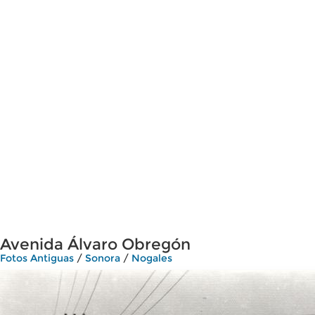
Avenida Álvaro Obregón
Fotos Antiguas
/
Sonora
/
Nogales