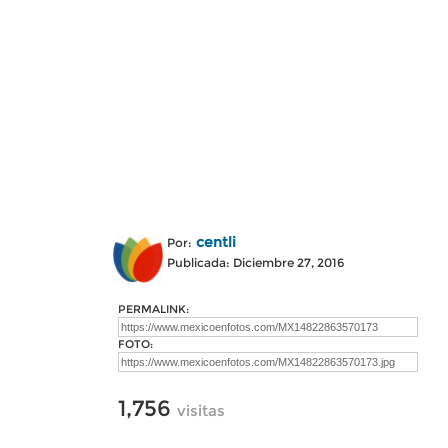
centli
Por:
Publicada: Diciembre 27, 2016
PERMALINK:
FOTO:
1,756
visitas