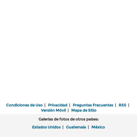
Condiciones de Uso
|
Privacidad
|
Preguntas Frecuentes
|
RSS
|
Versión Móvil
|
Mapa de Sitio
Galerías de fotos de otros países:
Estados Unidos
|
Guatemala
|
México