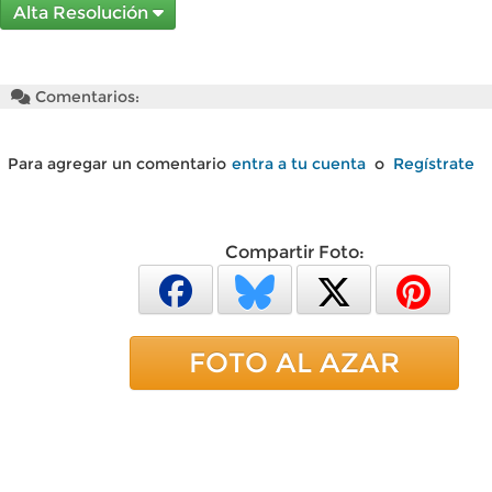
Alta Resolución
Comentarios:
Para agregar un comentario
entra a tu cuenta
o
Regístrate
Compartir Foto:
FOTO AL AZAR