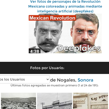
Ver fotos de personajes de la Revolución
Mexicana coloreadas y animadas mediante
inteligencia artificial (deepfakes)
Fotos por Usuario:
Fotos antiguas de Nogales,
Sonora
Últimas fotos agregadas se muestran primero (1 al 24 de 191):