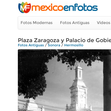
Fotos Modernas
Fotos Antiguas
Videos
Plaza Zaragoza y Palacio de Gobi
Fotos Antiguas
/
Sonora
/
Hermosillo