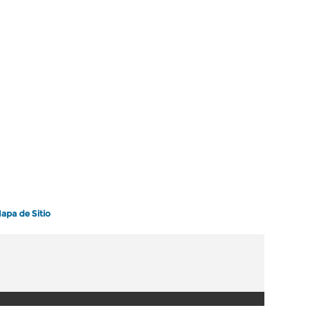
apa de Sitio