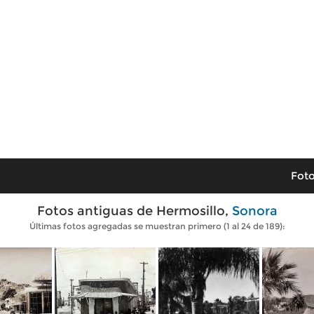
Foto
Fotos antiguas de Hermosillo,
Sonora
Últimas fotos agregadas se muestran primero (1 al 24 de 189):