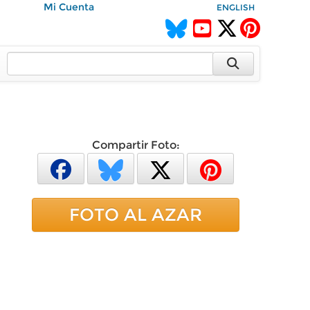
Mi Cuenta
ENGLISH
Compartir Foto:
FOTO AL AZAR