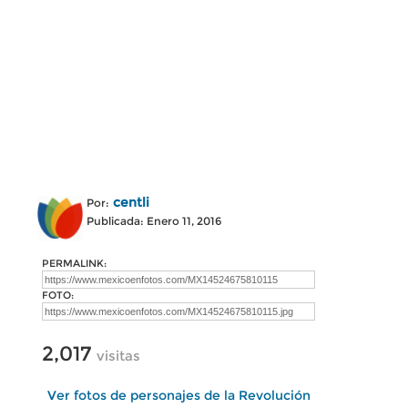
centli
Por:
Publicada: Enero 11, 2016
PERMALINK:
FOTO:
2,017
visitas
Ver fotos de personajes de la Revolución