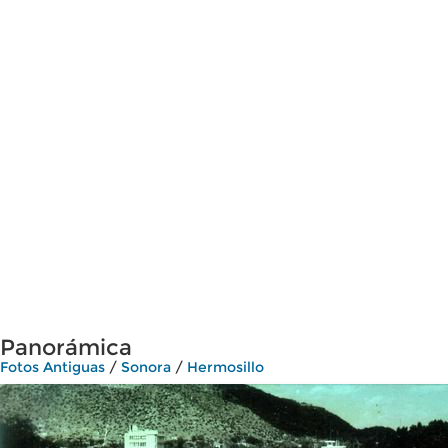
Panorámica
Fotos Antiguas
/
Sonora
/
Hermosillo