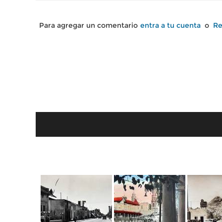
Para agregar un comentario
entra a tu cuenta
o
Re