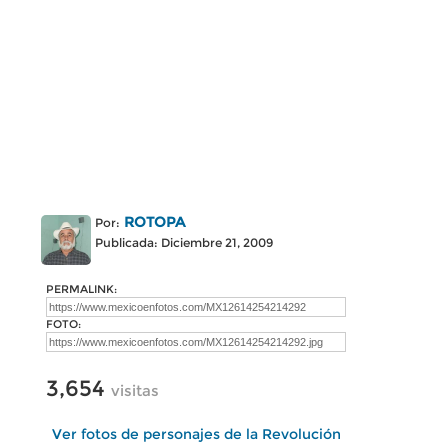
ROTOPA
Por:
Publicada: Diciembre 21, 2009
PERMALINK:
FOTO:
3,654
visitas
Ver fotos de personajes de la Revolución