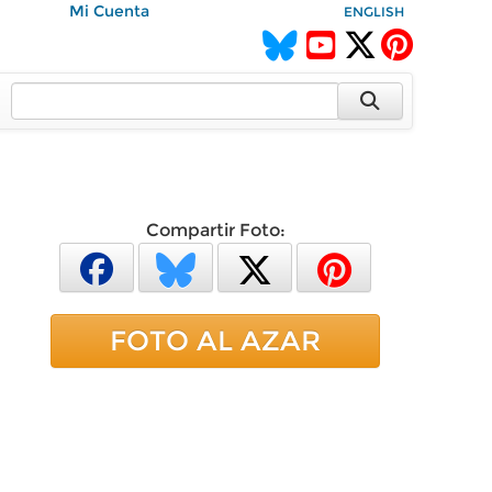
Mi Cuenta
ENGLISH
Compartir Foto:
FOTO AL AZAR