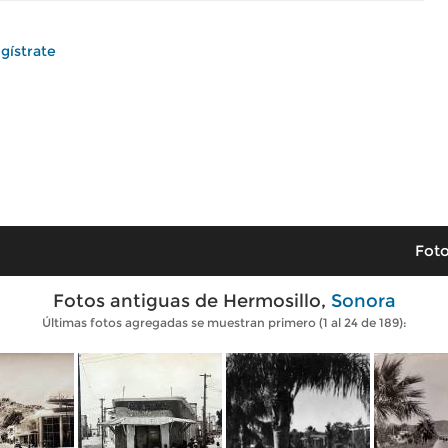
gístrate
Foto
Fotos antiguas de Hermosillo,
Sonora
Últimas fotos agregadas se muestran primero (1 al 24 de 189):