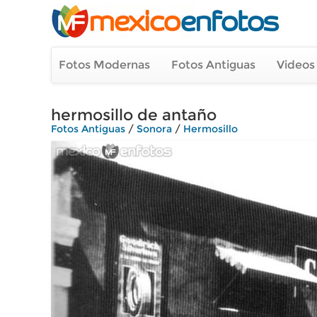
Fotos Modernas
Fotos Antiguas
Videos
hermosillo de antaño
Fotos Antiguas
/
Sonora
/
Hermosillo