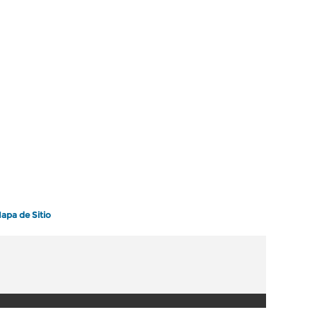
apa de Sitio