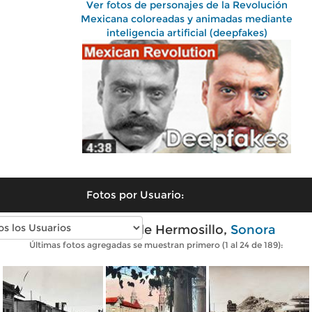
Ver fotos de personajes de la Revolución
Mexicana coloreadas y animadas mediante
inteligencia artificial (deepfakes)
Fotos por Usuario:
Fotos antiguas de Hermosillo,
Sonora
Últimas fotos agregadas se muestran primero (1 al 24 de 189):