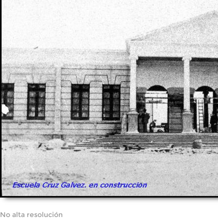
No alta resolución