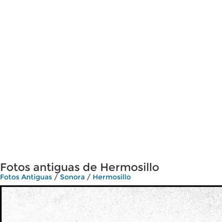
Fotos antiguas de Hermosillo
Fotos Antiguas
/
Sonora
/
Hermosillo