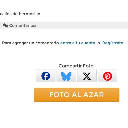
calles de hermosillo
Comentarios:
Para agregar un comentario
entra a tu cuenta
o
Regístrate
Compartir Foto:
FOTO AL AZAR