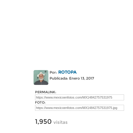
ROTOPA
Por:
Publicada: Enero 13, 2017
PERMALINK:
FOTO:
1,950
visitas