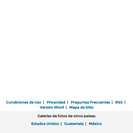
Condiciones de Uso
|
Privacidad
|
Preguntas Frecuentes
|
RSS
|
Versión Móvil
|
Mapa de Sitio
Galerías de fotos de otros países:
Estados Unidos
|
Guatemala
|
México