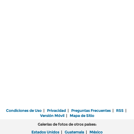
Condiciones de Uso
|
Privacidad
|
Preguntas Frecuentes
|
RSS
|
Versión Móvil
|
Mapa de Sitio
Galerías de fotos de otros países:
Estados Unidos
|
Guatemala
|
México