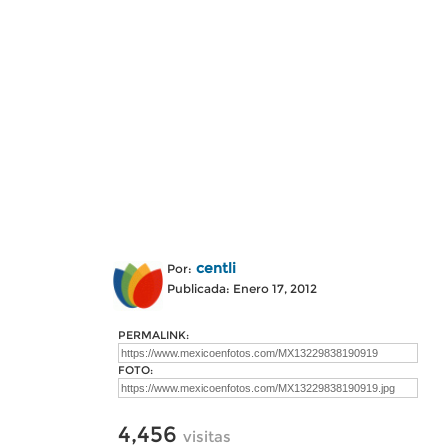
centli
Por:
Publicada: Enero 17, 2012
PERMALINK:
FOTO:
4,456
visitas