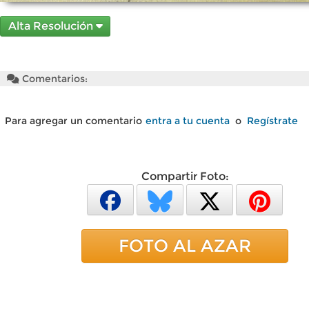
Alta Resolución
Comentarios:
Para agregar un comentario
entra a tu cuenta
o
Regístrate
Compartir Foto:
FOTO AL AZAR