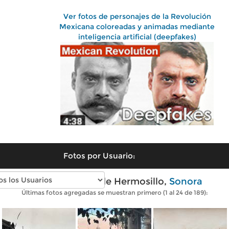
Ver fotos de personajes de la Revolución
Mexicana coloreadas y animadas mediante
inteligencia artificial (deepfakes)
Fotos por Usuario:
Fotos antiguas de Hermosillo,
Sonora
Últimas fotos agregadas se muestran primero (1 al 24 de 189):