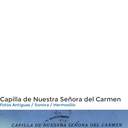
Capilla de Nuestra Señora del Carmen
Fotos Antiguas
/
Sonora
/
Hermosillo