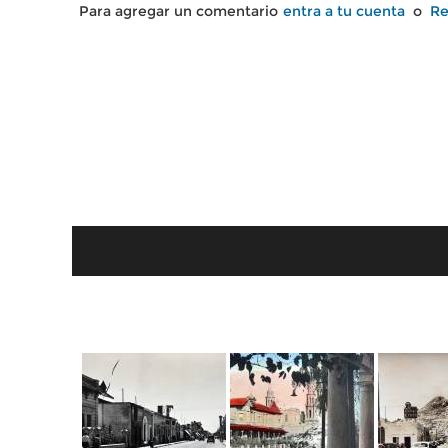
Para agregar un comentario
entra a tu cuenta
o
Re