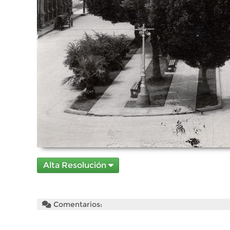
Alta Resolución
Comentarios: