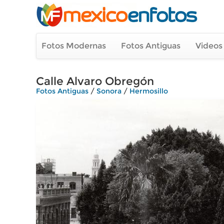
Fotos Modernas
Fotos Antiguas
Videos
Calle Alvaro Obregón
Fotos Antiguas
/
Sonora
/
Hermosillo