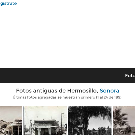
gístrate
Foto
Fotos antiguas de Hermosillo,
Sonora
Últimas fotos agregadas se muestran primero (1 al 24 de 189):