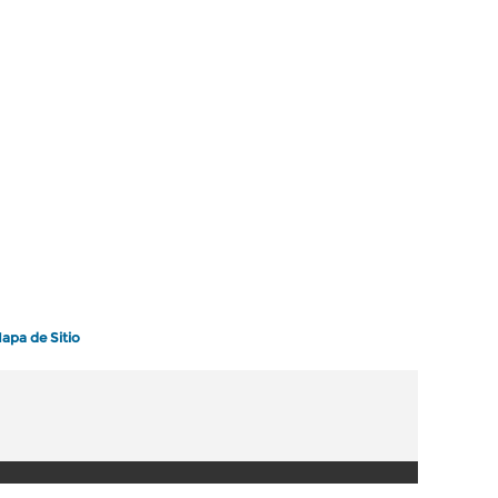
apa de Sitio