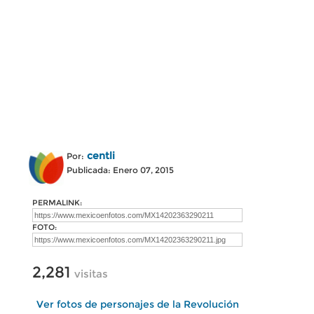
centli
Por:
Publicada: Enero 07, 2015
PERMALINK:
FOTO:
2,281
visitas
Ver fotos de personajes de la Revolución