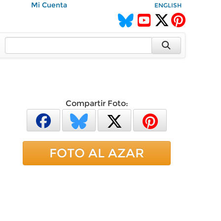
Mi Cuenta
ENGLISH
Compartir Foto:
FOTO AL AZAR