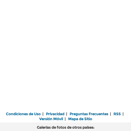
Condiciones de Uso
|
Privacidad
|
Preguntas Frecuentes
|
RSS
|
Versión Móvil
|
Mapa de Sitio
Galerías de fotos de otros países: