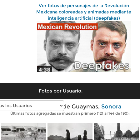
Ver fotos de personajes de la Revolución
Mexicana coloreadas y animadas mediante
inteligencia artificial (deepfakes)
Fotos por Usuario:
Fotos antiguas de Guaymas,
Sonora
Últimas fotos agregadas se muestran primero (121 al 144 de 190):