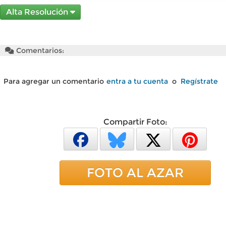
Alta Resolución
Comentarios:
Para agregar un comentario
entra a tu cuenta
o
Regístrate
Compartir Foto:
FOTO AL AZAR