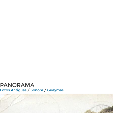
PANORAMA
Fotos Antiguas
/
Sonora
/
Guaymas