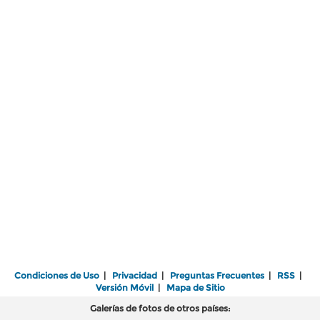
Condiciones de Uso
|
Privacidad
|
Preguntas Frecuentes
|
RSS
|
Versión Móvil
|
Mapa de Sitio
Galerías de fotos de otros países: