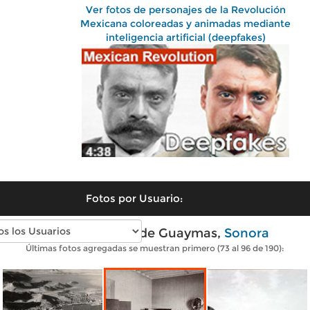
Ver fotos de personajes de la Revolución
Mexicana coloreadas y animadas mediante
inteligencia artificial (deepfakes)
Fotos por Usuario:
Fotos antiguas de Guaymas,
Sonora
Últimas fotos agregadas se muestran primero (73 al 96 de 190):