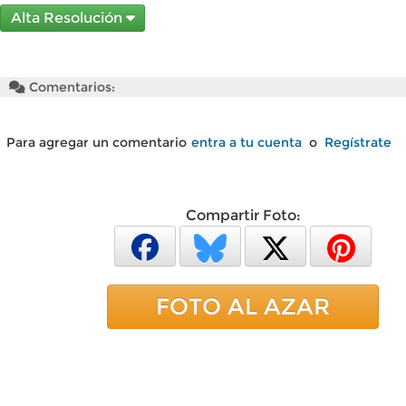
Alta Resolución
Comentarios:
Para agregar un comentario
entra a tu cuenta
o
Regístrate
Compartir Foto:
FOTO AL AZAR