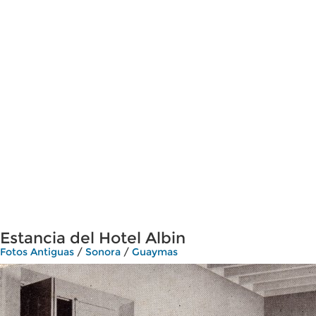
Estancia del Hotel Albin
Fotos Antiguas
/
Sonora
/
Guaymas