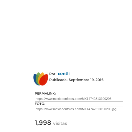
centli
Por:
Publicada: Septiembre 19, 2016
PERMALINK:
FOTO:
1,998
visitas