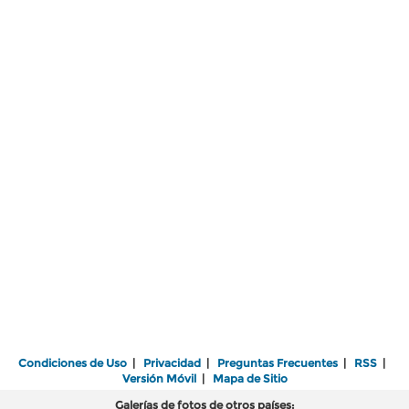
Condiciones de Uso
|
Privacidad
|
Preguntas Frecuentes
|
RSS
|
Versión Móvil
|
Mapa de Sitio
Galerías de fotos de otros países: