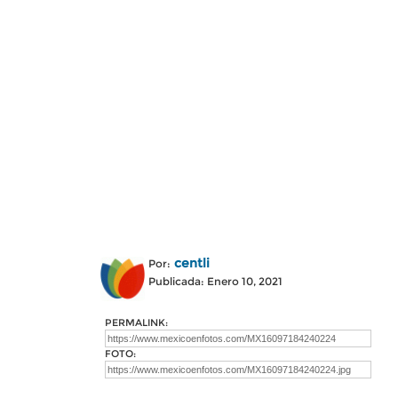
centli
Por:
Publicada: Enero 10, 2021
PERMALINK:
FOTO: