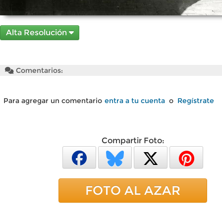
Alta Resolución
Comentarios:
Para agregar un comentario
entra a tu cuenta
o
Regístrate
Compartir Foto:
FOTO AL AZAR