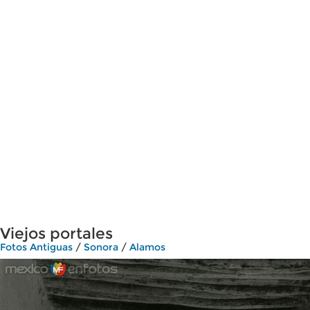
Viejos portales
Fotos Antiguas
/
Sonora
/
Alamos