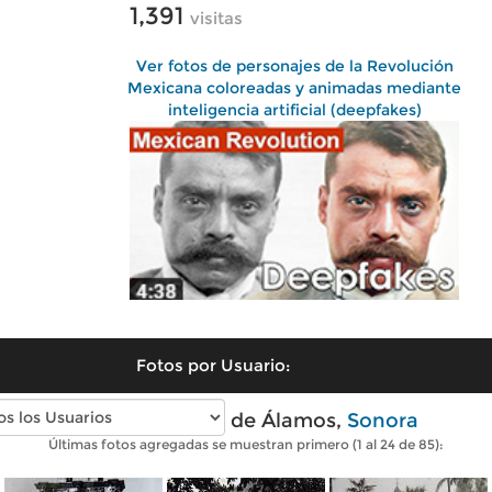
1,391
visitas
Ver fotos de personajes de la Revolución
Mexicana coloreadas y animadas mediante
inteligencia artificial (deepfakes)
Fotos por Usuario:
Fotos antiguas de Álamos,
Sonora
Últimas fotos agregadas se muestran primero (1 al 24 de 85):