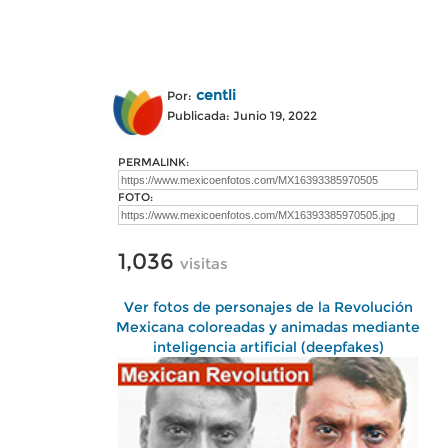
centli
Por:
Publicada: Junio 19, 2022
PERMALINK:
FOTO:
1,036
visitas
Ver fotos de personajes de la Revolución
Mexicana coloreadas y animadas mediante
inteligencia artificial (deepfakes)