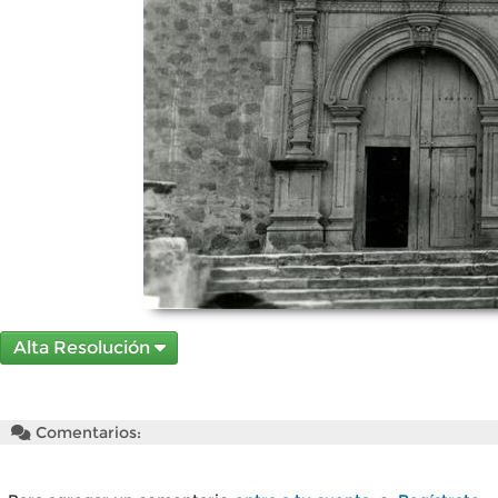
Alta Resolución
Comentarios: