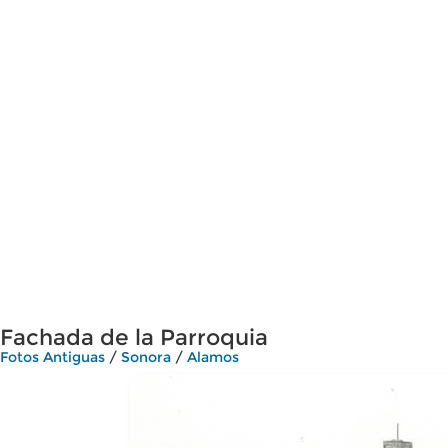
Fachada de la Parroquia
Fotos Antiguas
/
Sonora
/
Alamos