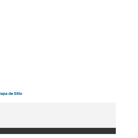
apa de Sitio