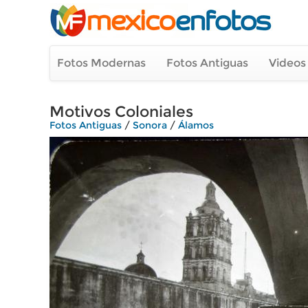
Fotos Modernas
Fotos Antiguas
Videos
Motivos Coloniales
Fotos Antiguas
/
Sonora
/
Álamos