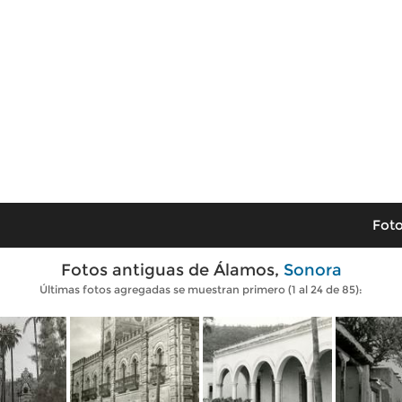
Foto
Fotos antiguas de Álamos,
Sonora
Últimas fotos agregadas se muestran primero (1 al 24 de 85):