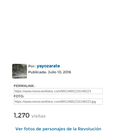
yayozarate
Por:
Publicada: Julio 10, 2016
PERMALINK:
FOTO:
1,270
visitas
Ver fotos de personajes de la Revolución