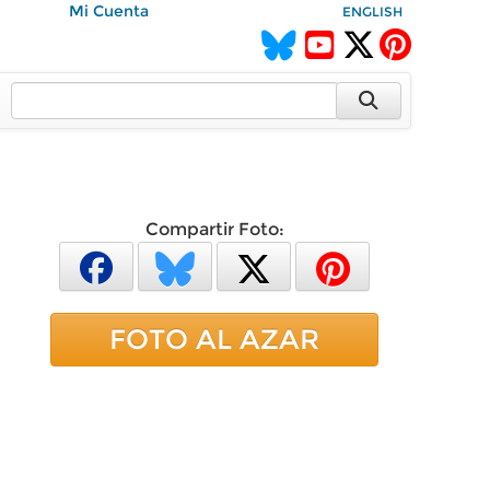
Mi Cuenta
ENGLISH
Compartir Foto:
FOTO AL AZAR