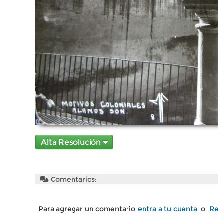
Alta Resolución
Comentarios:
Para agregar un comentario
entra a tu cuenta
o
Re