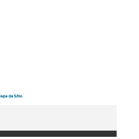
apa de Sitio