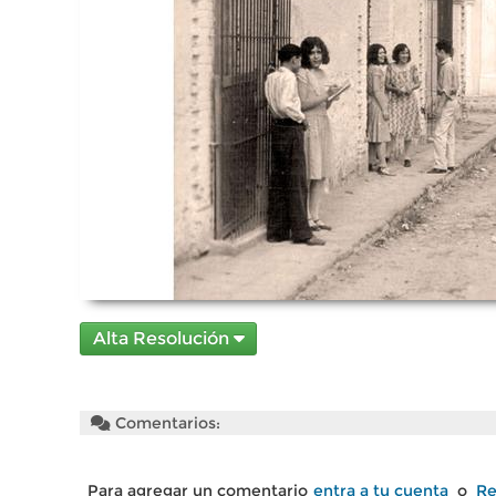
Alta Resolución
Comentarios:
Para agregar un comentario
entra a tu cuenta
o
Re