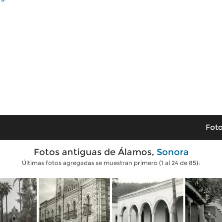
Foto
Fotos antiguas de Álamos,
Sonora
Últimas fotos agregadas se muestran primero (1 al 24 de 85):