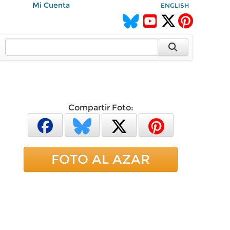
Mi Cuenta
ENGLISH
Compartir Foto:
FOTO AL AZAR