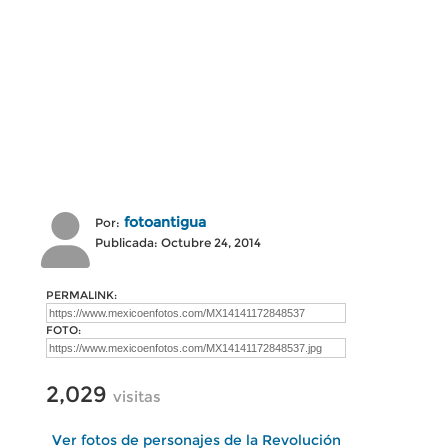
fotoantigua
Por:
Publicada: Octubre 24, 2014
PERMALINK:
FOTO:
2,029
visitas
Ver fotos de personajes de la Revolución