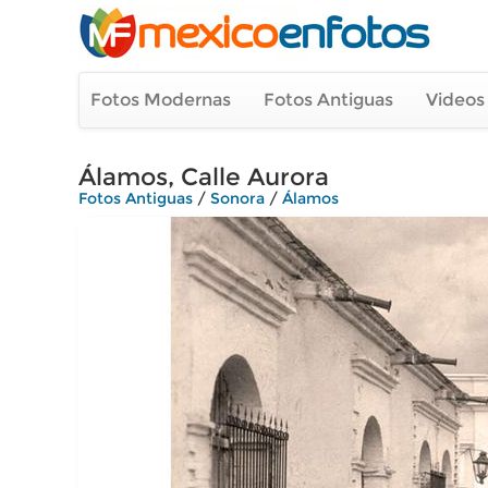
Fotos Modernas
Fotos Antiguas
Videos
Álamos, Calle Aurora
Fotos Antiguas
/
Sonora
/
Álamos