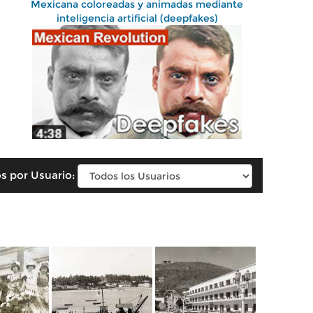
Mexicana coloreadas y animadas mediante
inteligencia artificial (deepfakes)
s por Usuario: