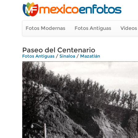
Fotos Modernas
Fotos Antiguas
Videos
Paseo del Centenario
Fotos Antiguas
/
Sinaloa
/
Mazatlán