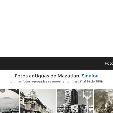
Foto
Fotos antiguas de Mazatlán,
Sinaloa
Últimas fotos agregadas se muestran primero (1 al 24 de 389):