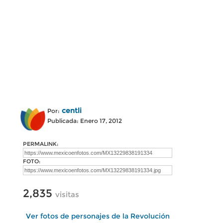
centli
Por:
Publicada: Enero 17, 2012
PERMALINK:
FOTO:
2,835
visitas
Ver fotos de personajes de la Revolución