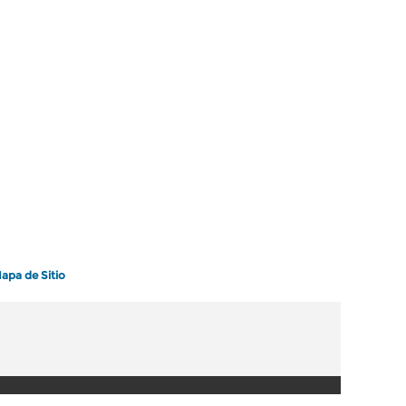
apa de Sitio