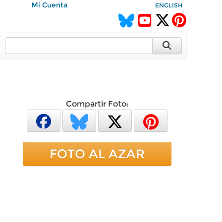
Mi Cuenta
ENGLISH
Compartir Foto:
FOTO AL AZAR