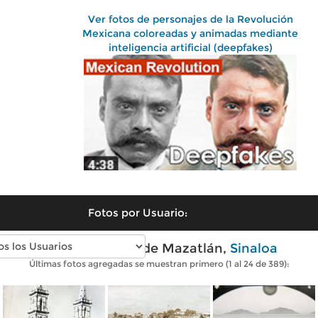
Ver fotos de personajes de la Revolución
Mexicana coloreadas y animadas mediante
inteligencia artificial (deepfakes)
Fotos por Usuario:
Fotos antiguas de Mazatlán,
Sinaloa
Últimas fotos agregadas se muestran primero (1 al 24 de 389):