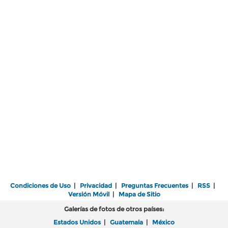
Condiciones de Uso
|
Privacidad
|
Preguntas Frecuentes
|
RSS
|
Versión Móvil
|
Mapa de Sitio
Galerías de fotos de otros países:
Estados Unidos
|
Guatemala
|
México