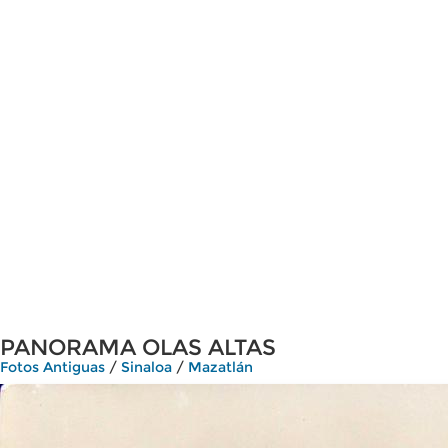
PANORAMA OLAS ALTAS
Fotos Antiguas
/
Sinaloa
/
Mazatlán