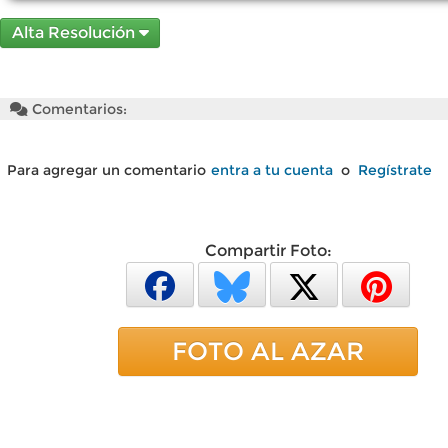
Alta Resolución
Comentarios:
Para agregar un comentario
entra a tu cuenta
o
Regístrate
Compartir Foto:
FOTO AL AZAR