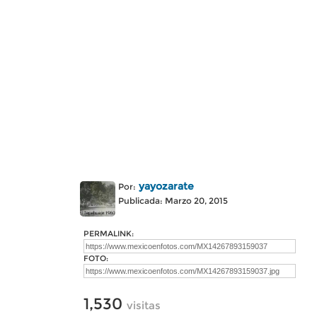
yayozarate
Por:
Publicada: Marzo 20, 2015
PERMALINK:
FOTO:
1,530
visitas