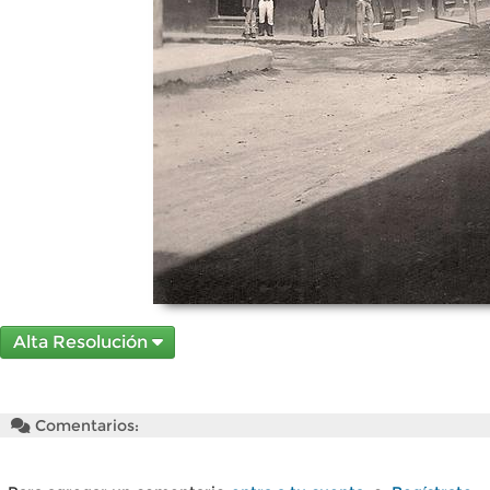
Alta Resolución
Comentarios: