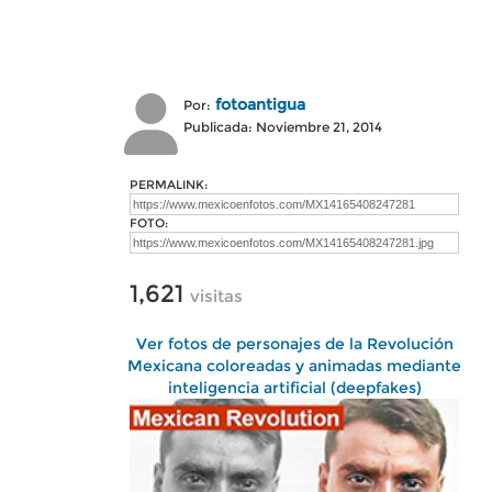
fotoantigua
Por:
Publicada: Noviembre 21, 2014
PERMALINK:
FOTO:
1,621
visitas
Ver fotos de personajes de la Revolución
Mexicana coloreadas y animadas mediante
inteligencia artificial (deepfakes)