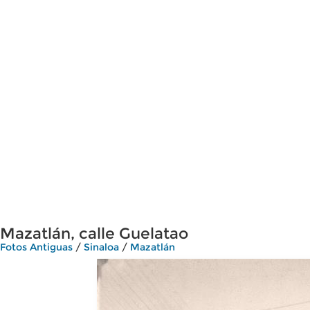
Mazatlán, calle Guelatao
Fotos Antiguas
/
Sinaloa
/
Mazatlán