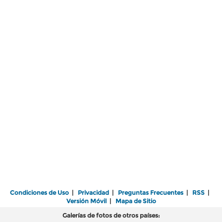
Condiciones de Uso
|
Privacidad
|
Preguntas Frecuentes
|
RSS
|
Versión Móvil
|
Mapa de Sitio
Galerías de fotos de otros países: