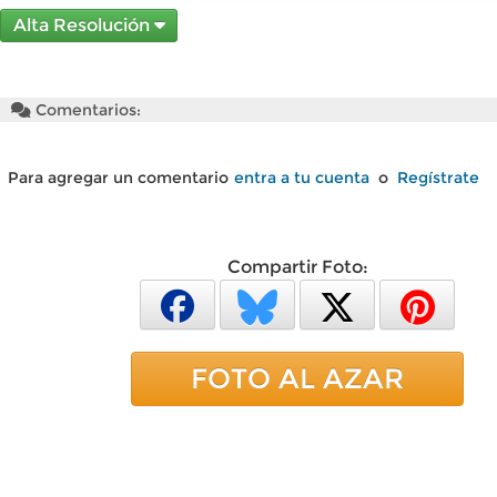
Alta Resolución
Comentarios:
Para agregar un comentario
entra a tu cuenta
o
Regístrate
Compartir Foto:
FOTO AL AZAR