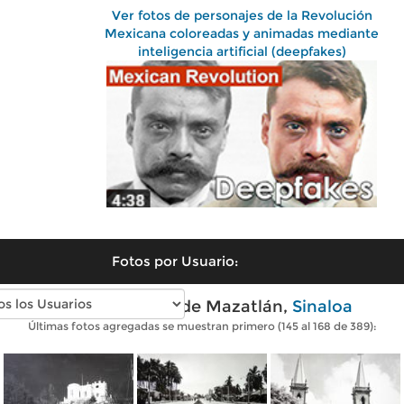
Ver fotos de personajes de la Revolución
Mexicana coloreadas y animadas mediante
inteligencia artificial (deepfakes)
Fotos por Usuario:
Fotos antiguas de Mazatlán,
Sinaloa
Últimas fotos agregadas se muestran primero (145 al 168 de 389):