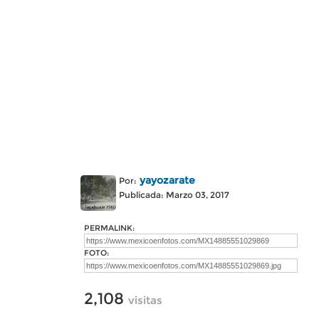
yayozarate
Por:
Publicada: Marzo 03, 2017
PERMALINK:
FOTO:
2,108
visitas