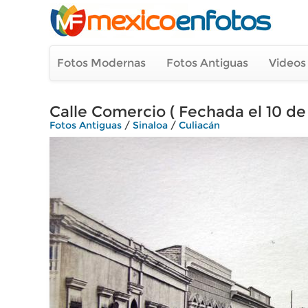
Fotos Modernas
Fotos Antiguas
Videos
Calle Comercio ( Fechada el 10 de 
Fotos Antiguas
/
Sinaloa
/
Culiacán