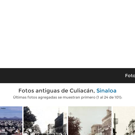
Foto
Fotos antiguas de Culiacán,
Sinaloa
Últimas fotos agregadas se muestran primero (1 al 24 de 101):