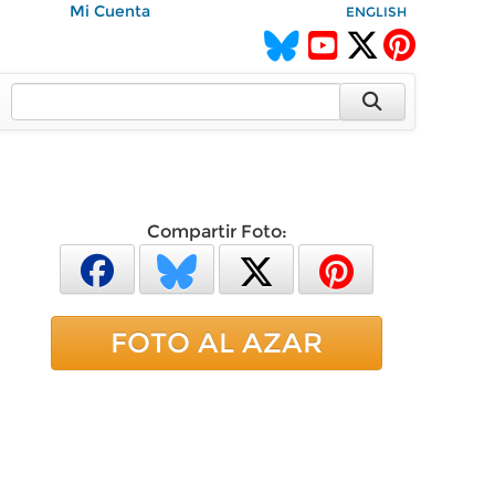
Mi Cuenta
ENGLISH
Compartir Foto:
FOTO AL AZAR