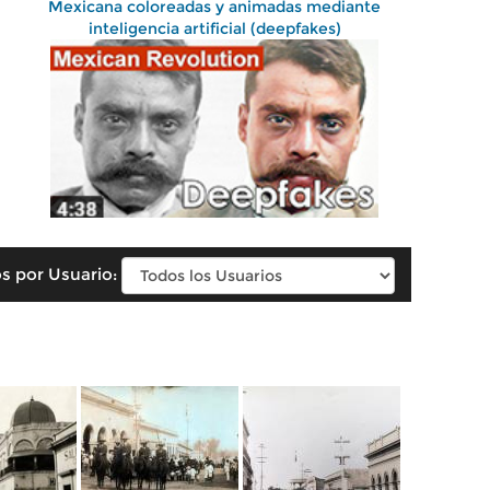
Mexicana coloreadas y animadas mediante
inteligencia artificial (deepfakes)
s por Usuario: