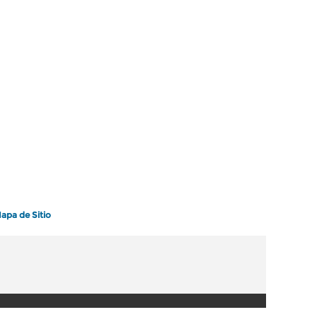
apa de Sitio