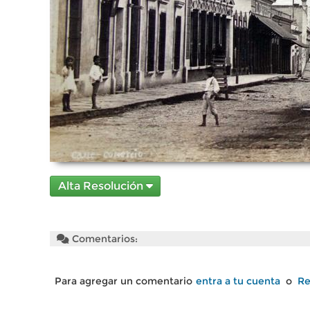
Alta Resolución
Comentarios:
Para agregar un comentario
entra a tu cuenta
o
Re