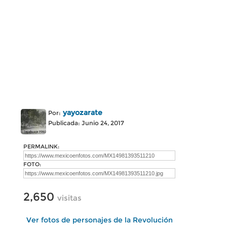
yayozarate
Por:
Publicada: Junio 24, 2017
PERMALINK:
FOTO:
2,650
visitas
Ver fotos de personajes de la Revolución