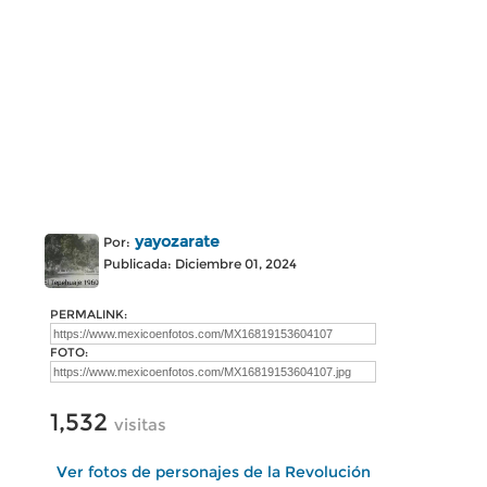
yayozarate
Por:
Publicada: Diciembre 01, 2024
PERMALINK:
FOTO:
1,532
visitas
Ver fotos de personajes de la Revolución