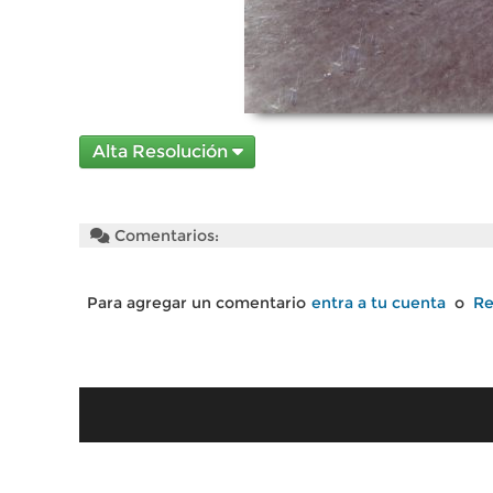
Alta Resolución
Comentarios:
Para agregar un comentario
entra a tu cuenta
o
Re