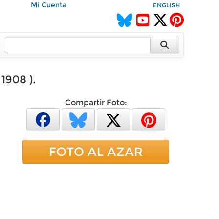
Mi Cuenta
ENGLISH
1908 ).
Compartir Foto:
FOTO AL AZAR