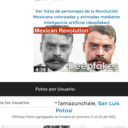
Ver fotos de personajes de la Revolución
Mexicana coloreadas y animadas mediante
inteligencia artificial (deepfakes)
Fotos por Usuario:
Fotos antiguas de Tamazunchale,
San Luis
Potosí
Últimas fotos agregadas se muestran primero (1 al 24 de 105):