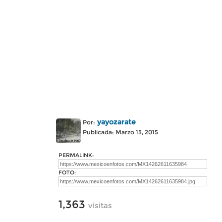
yayozarate
Por:
Publicada: Marzo 13, 2015
PERMALINK:
FOTO:
1,363
visitas