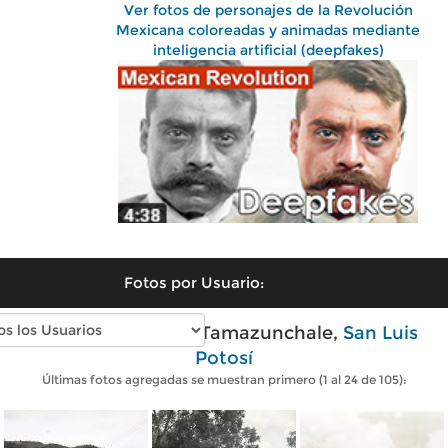
Ver fotos de personajes de la Revolución
Mexicana coloreadas y animadas mediante
inteligencia artificial (deepfakes)
Fotos por Usuario:
Fotos antiguas de Tamazunchale,
San Luis
Potosí
Últimas fotos agregadas se muestran primero (1 al 24 de 105):