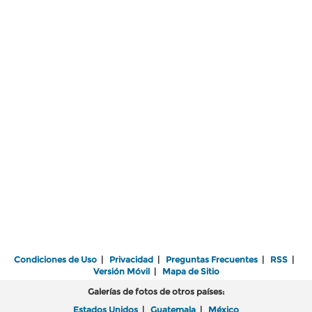
Condiciones de Uso
|
Privacidad
|
Preguntas Frecuentes
|
RSS
|
Versión Móvil
|
Mapa de Sitio
Galerías de fotos de otros países:
Estados Unidos
|
Guatemala
|
México