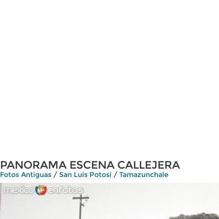
PANORAMA ESCENA CALLEJERA
Fotos Antiguas
/
San Luis Potosí
/
Tamazunchale