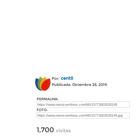
centli
Por:
Publicada: Diciembre 26, 2019
PERMALINK:
FOTO:
1,700
visitas