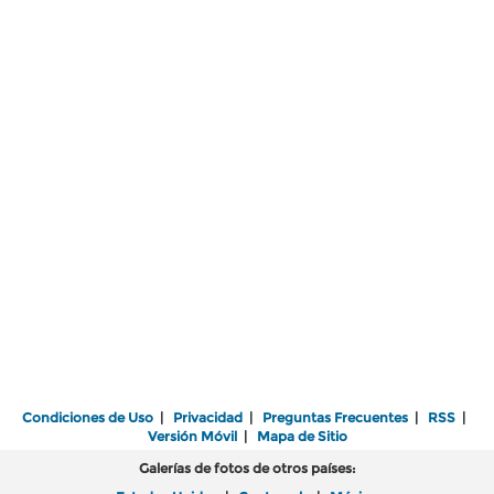
Condiciones de Uso
|
Privacidad
|
Preguntas Frecuentes
|
RSS
|
Versión Móvil
|
Mapa de Sitio
Galerías de fotos de otros países: