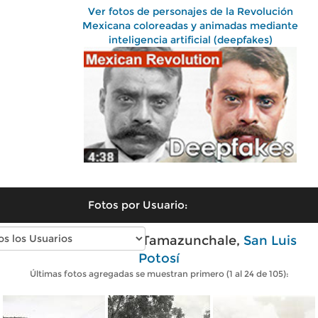
Ver fotos de personajes de la Revolución
Mexicana coloreadas y animadas mediante
inteligencia artificial (deepfakes)
Fotos por Usuario:
Fotos antiguas de Tamazunchale,
San Luis
Potosí
Últimas fotos agregadas se muestran primero (1 al 24 de 105):