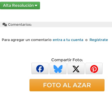
Alta Resolución
Comentarios:
Para agregar un comentario
entra a tu cuenta
o
Regístrate
Compartir Foto:
FOTO AL AZAR