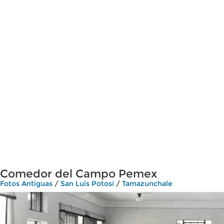
Comedor del Campo Pemex
Fotos Antiguas
/
San Luis Potosí
/
Tamazunchale