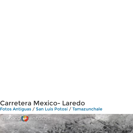
Carretera Mexico- Laredo
Fotos Antiguas
/
San Luis Potosí
/
Tamazunchale