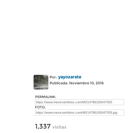
yayozarate
Por:
Publicada: Noviembre 10, 2016
PERMALINK:
FOTO:
1,337
visitas