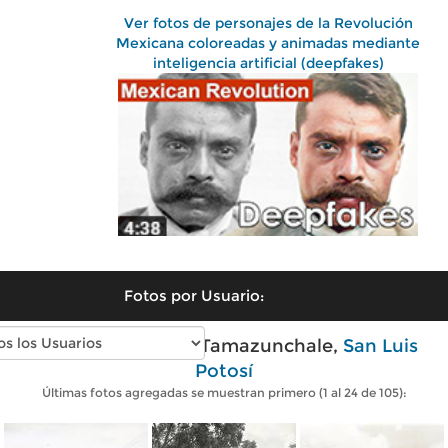
Ver fotos de personajes de la Revolución
Mexicana coloreadas y animadas mediante
inteligencia artificial (deepfakes)
Fotos por Usuario:
Fotos antiguas de Tamazunchale,
San Luis
Potosí
Últimas fotos agregadas se muestran primero (1 al 24 de 105):