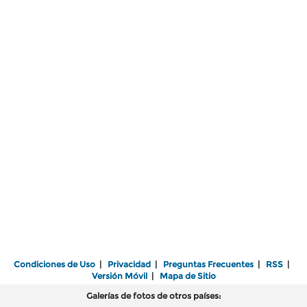
Condiciones de Uso
|
Privacidad
|
Preguntas Frecuentes
|
RSS
|
Versión Móvil
|
Mapa de Sitio
Galerías de fotos de otros países: