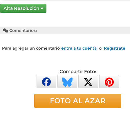
Alta Resolución
Comentarios:
Para agregar un comentario
entra a tu cuenta
o
Regístrate
Compartir Foto:
FOTO AL AZAR