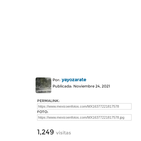
yayozarate
Por:
Publicada: Noviembre 24, 2021
PERMALINK:
FOTO:
1,249
visitas