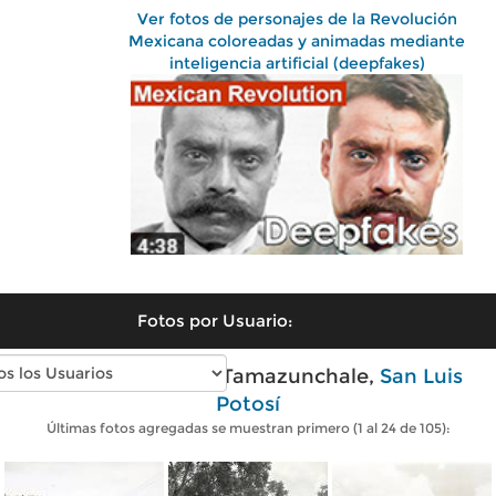
Ver fotos de personajes de la Revolución
Mexicana coloreadas y animadas mediante
inteligencia artificial (deepfakes)
Fotos por Usuario:
Fotos antiguas de Tamazunchale,
San Luis
Potosí
Últimas fotos agregadas se muestran primero (1 al 24 de 105):