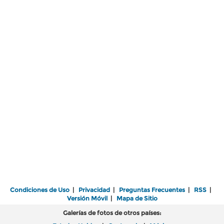
Condiciones de Uso
|
Privacidad
|
Preguntas Frecuentes
|
RSS
|
Versión Móvil
|
Mapa de Sitio
Galerías de fotos de otros países: