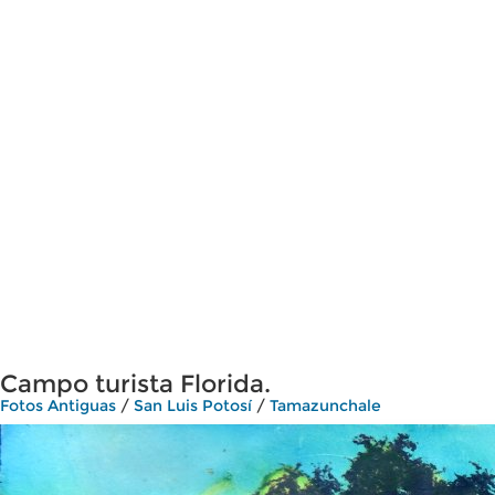
Campo turista Florida.
Fotos Antiguas
/
San Luis Potosí
/
Tamazunchale