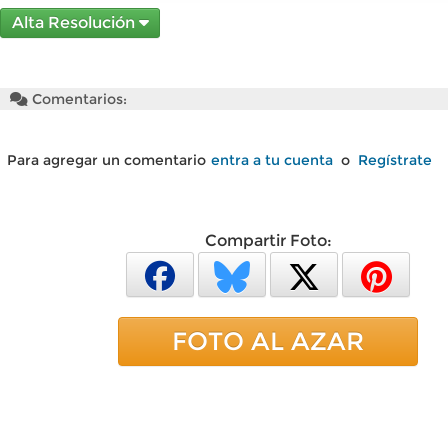
Alta Resolución
Comentarios:
Para agregar un comentario
entra a tu cuenta
o
Regístrate
Compartir Foto:
FOTO AL AZAR