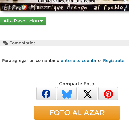
Alta Resolución
Comentarios:
Para agregar un comentario
entra a tu cuenta
o
Regístrate
Compartir Foto:
FOTO AL AZAR