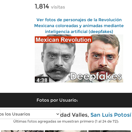
1,814
visitas
Ver fotos de personajes de la Revolución
Mexicana coloreadas y animadas mediante
inteligencia artificial (deepfakes)
Fotos por Usuario:
Fotos antiguas de Ciudad Valles,
San Luis Potosí
Últimas fotos agregadas se muestran primero (1 al 24 de 72):