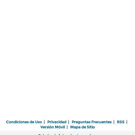
Condiciones de Uso
|
Privacidad
|
Preguntas Frecuentes
|
RSS
|
Versión Móvil
|
Mapa de Sitio