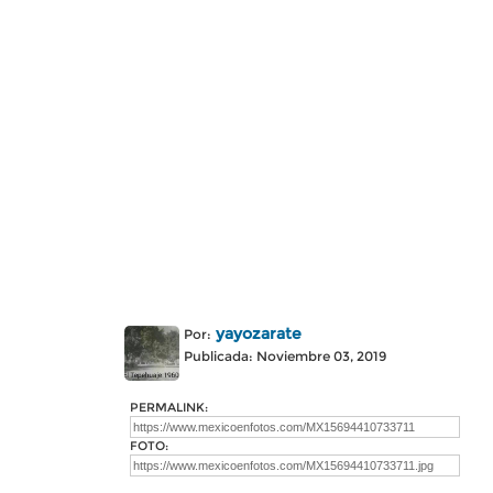
yayozarate
Por:
Publicada: Noviembre 03, 2019
PERMALINK:
FOTO: