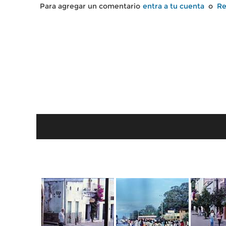
Para agregar un comentario
entra a tu cuenta
o
Re