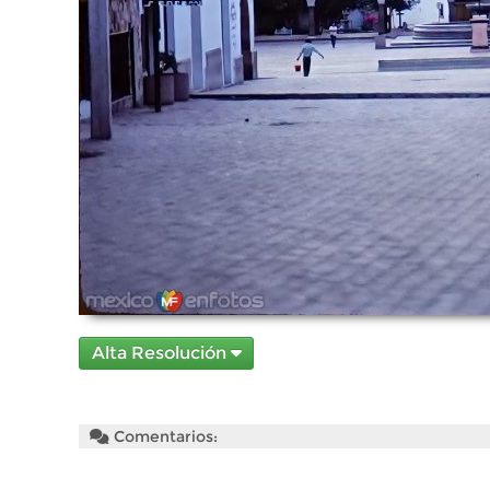
Alta Resolución
Comentarios: