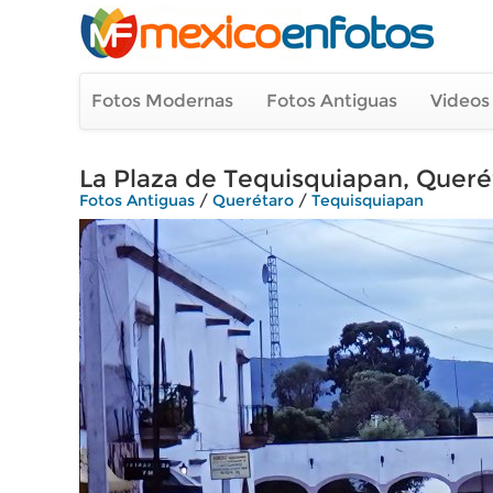
Fotos Modernas
Fotos Antiguas
Videos
La Plaza de Tequisquiapan, Queré
Fotos Antiguas
/
Querétaro
/
Tequisquiapan