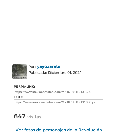
yayozarate
Por:
Publicada: Diciembre 01, 2024
PERMALINK:
FOTO:
647
visitas
Ver fotos de personajes de la Revolución