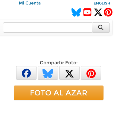
Mi Cuenta
ENGLISH
Compartir Foto:
FOTO AL AZAR