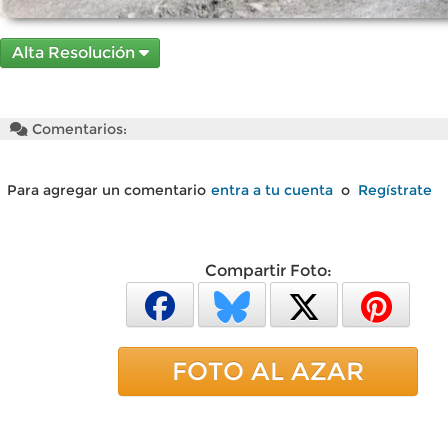
Alta Resolución
Comentarios:
Para agregar un comentario
entra a tu cuenta
o
Regístrate
Compartir Foto:
FOTO AL AZAR