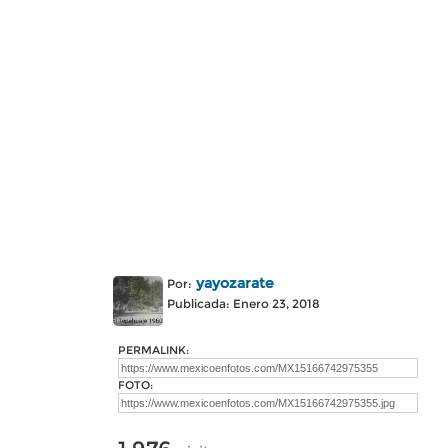
yayozarate
Por:
Publicada: Enero 23, 2018
PERMALINK:
FOTO: