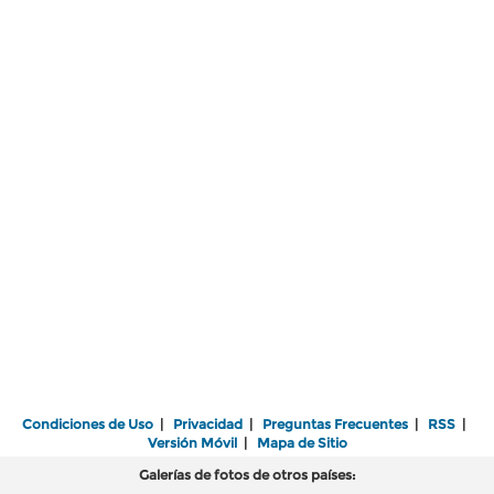
Condiciones de Uso
|
Privacidad
|
Preguntas Frecuentes
|
RSS
|
Versión Móvil
|
Mapa de Sitio
Galerías de fotos de otros países: