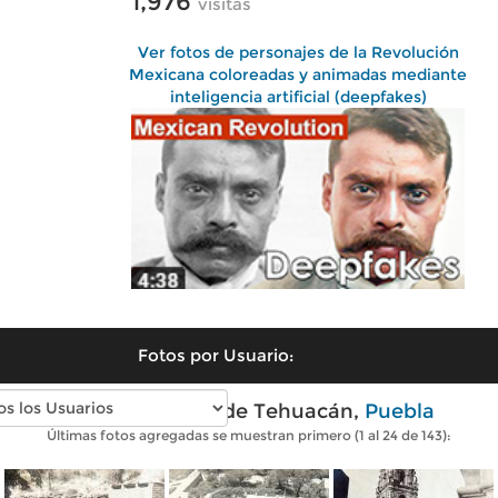
1,976
visitas
Ver fotos de personajes de la Revolución
Mexicana coloreadas y animadas mediante
inteligencia artificial (deepfakes)
Fotos por Usuario:
Fotos antiguas de Tehuacán,
Puebla
Últimas fotos agregadas se muestran primero (1 al 24 de 143):