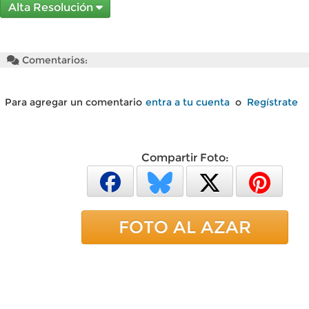
Alta Resolución
Comentarios:
Para agregar un comentario
entra a tu cuenta
o
Regístrate
Compartir Foto:
FOTO AL AZAR