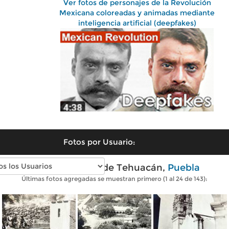
Ver fotos de personajes de la Revolución
Mexicana coloreadas y animadas mediante
inteligencia artificial (deepfakes)
Fotos por Usuario:
Fotos antiguas de Tehuacán,
Puebla
Últimas fotos agregadas se muestran primero (1 al 24 de 143):