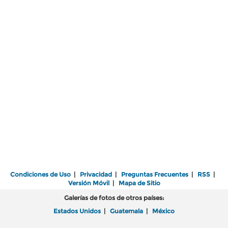
Condiciones de Uso
|
Privacidad
|
Preguntas Frecuentes
|
RSS
|
Versión Móvil
|
Mapa de Sitio
Galerías de fotos de otros países:
Estados Unidos
|
Guatemala
|
México