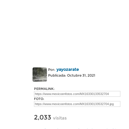
yayozarate
Por:
Publicada: Octubre 31, 2021
PERMALINK:
FOTO:
2,033
visitas