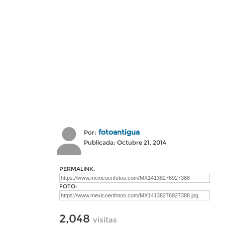
fotoantigua
Por:
Publicada: Octubre 21, 2014
PERMALINK:
FOTO:
2,048
visitas