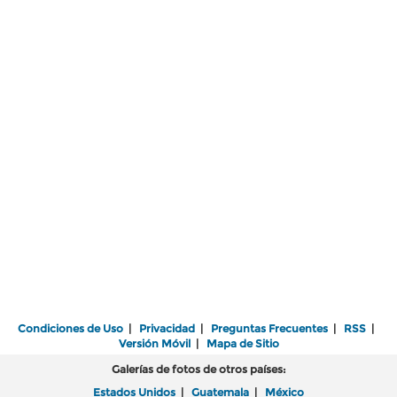
Condiciones de Uso
|
Privacidad
|
Preguntas Frecuentes
|
RSS
|
Versión Móvil
|
Mapa de Sitio
Galerías de fotos de otros países:
Estados Unidos
|
Guatemala
|
México