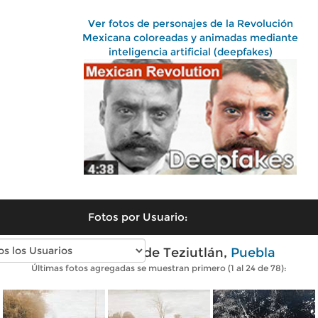
Ver fotos de personajes de la Revolución
Mexicana coloreadas y animadas mediante
inteligencia artificial (deepfakes)
Fotos por Usuario:
Fotos antiguas de Teziutlán,
Puebla
Últimas fotos agregadas se muestran primero (1 al 24 de 78):