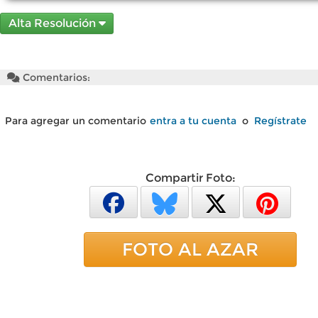
Alta Resolución
Comentarios:
Para agregar un comentario
entra a tu cuenta
o
Regístrate
Compartir Foto:
FOTO AL AZAR