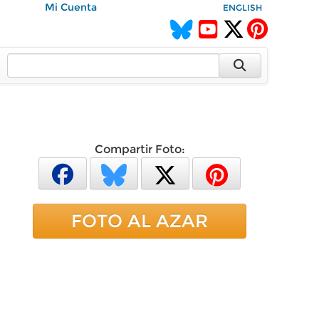
Mi Cuenta
ENGLISH
Compartir Foto:
FOTO AL AZAR