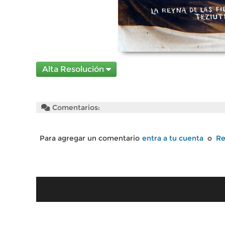
Alta Resolución
Comentarios:
Para agregar un comentario
entra a tu cuenta
o
Re