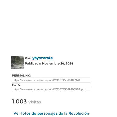
yayozarate
Por:
Publicada: Noviembre 24, 2024
PERMALINK:
FOTO:
1,003
visitas
Ver fotos de personajes de la Revolución