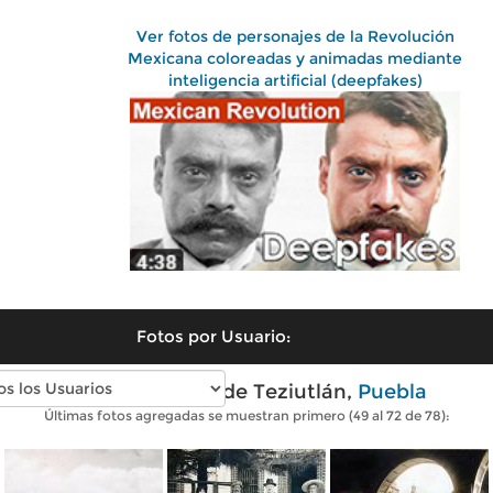
Ver fotos de personajes de la Revolución
Mexicana coloreadas y animadas mediante
inteligencia artificial (deepfakes)
Fotos por Usuario:
Fotos antiguas de Teziutlán,
Puebla
Últimas fotos agregadas se muestran primero (49 al 72 de 78):