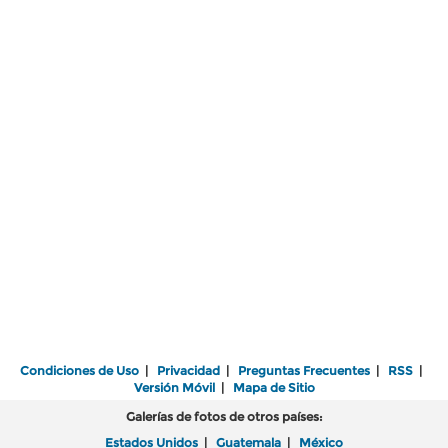
Condiciones de Uso
|
Privacidad
|
Preguntas Frecuentes
|
RSS
|
Versión Móvil
|
Mapa de Sitio
Galerías de fotos de otros países:
Estados Unidos
|
Guatemala
|
México