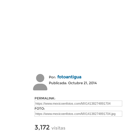
fotoantigua
Por:
Publicada: Octubre 21, 2014
PERMALINK:
FOTO:
3,172
visitas