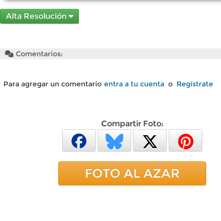
Alta Resolución
Comentarios:
Para agregar un comentario
entra a tu cuenta
o
Regístrate
Compartir Foto:
FOTO AL AZAR