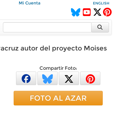
Mi Cuenta
ENGLISH
racruz autor del proyecto Moises
Compartir Foto:
FOTO AL AZAR