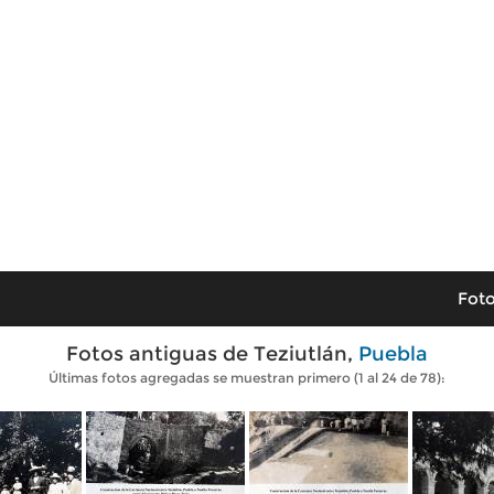
Foto
Fotos antiguas de Teziutlán,
Puebla
Últimas fotos agregadas se muestran primero (1 al 24 de 78):