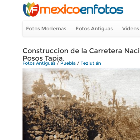
Fotos Modernas
Fotos Antiguas
Videos
Construccion de la Carretera Naci
Posos Tapia.
Fotos Antiguas
/
Puebla
/
Teziutlán