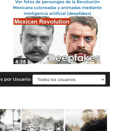
Ver fotos de personajes de la Revolución
Mexicana coloreadas y animadas mediante
inteligencia artificial (deepfakes)
s por Usuario: