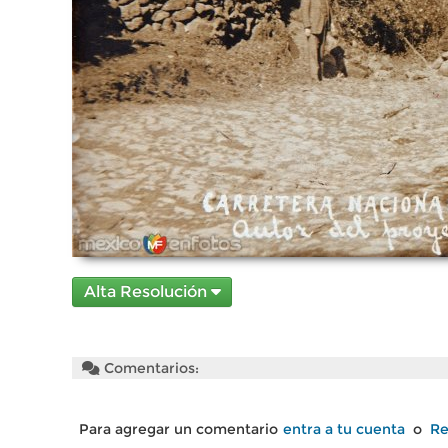
Alta Resolución
Comentarios:
Para agregar un comentario
entra a tu cuenta
o
Re