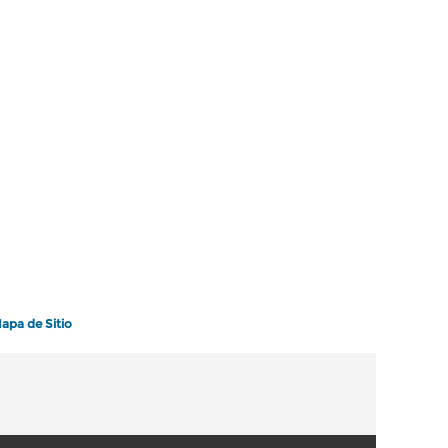
apa de Sitio