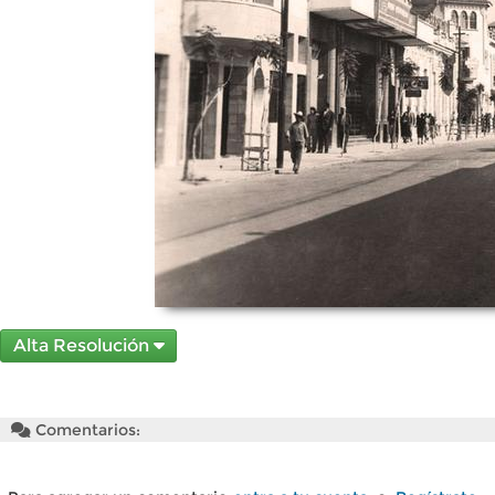
Alta Resolución
Comentarios: