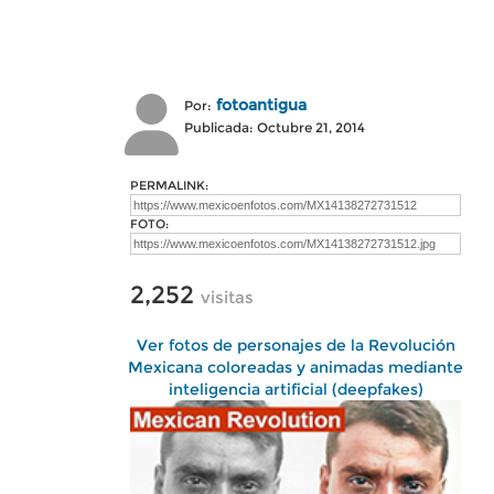
fotoantigua
Por:
Publicada: Octubre 21, 2014
PERMALINK:
FOTO:
2,252
visitas
Ver fotos de personajes de la Revolución
Mexicana coloreadas y animadas mediante
inteligencia artificial (deepfakes)