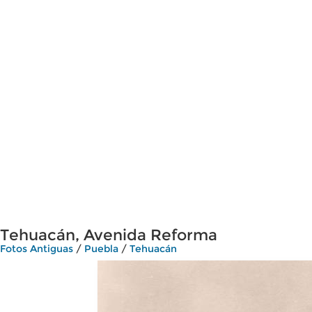
Tehuacán, Avenida Reforma
Fotos Antiguas
/
Puebla
/
Tehuacán