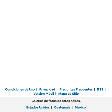
Condiciones de Uso
|
Privacidad
|
Preguntas Frecuentes
|
RSS
|
Versión Móvil
|
Mapa de Sitio
Galerías de fotos de otros países:
Estados Unidos
|
Guatemala
|
México