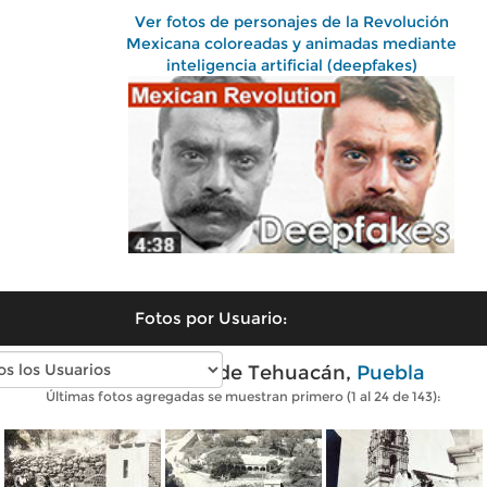
Ver fotos de personajes de la Revolución
Mexicana coloreadas y animadas mediante
inteligencia artificial (deepfakes)
Fotos por Usuario:
Fotos antiguas de Tehuacán,
Puebla
Últimas fotos agregadas se muestran primero (1 al 24 de 143):