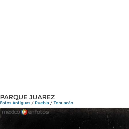
PARQUE JUAREZ
Fotos Antiguas
/
Puebla
/
Tehuacán