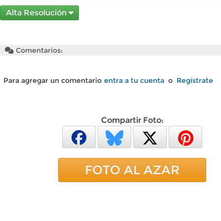
Alta Resolución
Comentarios:
Para agregar un comentario
entra a tu cuenta
o
Regístrate
Compartir Foto:
FOTO AL AZAR