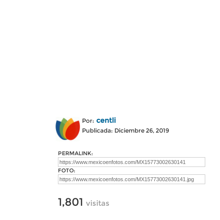
centli
Por:
Publicada: Diciembre 26, 2019
PERMALINK:
FOTO:
1,801
visitas