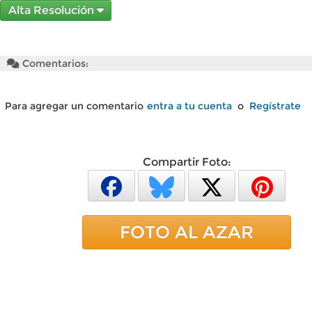
Alta Resolución
Comentarios:
Para agregar un comentario
entra a tu cuenta
o
Regístrate
Compartir Foto:
FOTO AL AZAR