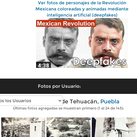
Ver fotos de personajes de la Revolución
Mexicana coloreadas y animadas mediante
inteligencia artificial (deepfakes)
Fotos por Usuario:
Fotos antiguas de Tehuacán,
Puebla
Últimas fotos agregadas se muestran primero (1 al 24 de 143):