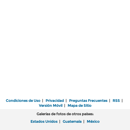
Condiciones de Uso
|
Privacidad
|
Preguntas Frecuentes
|
RSS
|
Versión Móvil
|
Mapa de Sitio
Galerías de fotos de otros países:
Estados Unidos
|
Guatemala
|
México