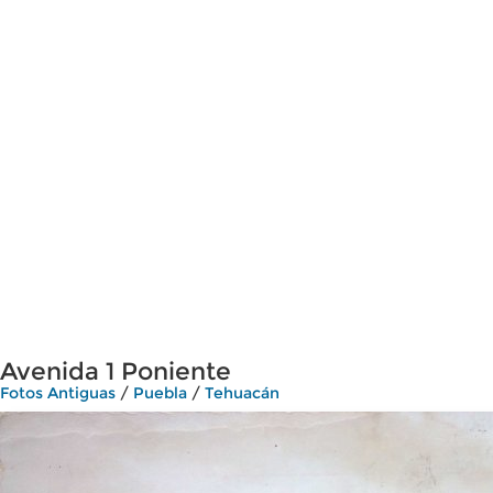
Avenida 1 Poniente
Fotos Antiguas
/
Puebla
/
Tehuacán