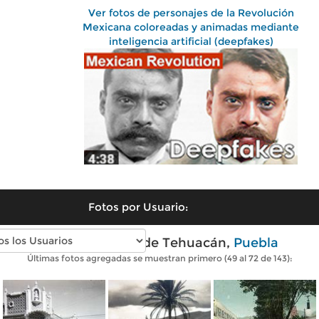
Ver fotos de personajes de la Revolución
Mexicana coloreadas y animadas mediante
inteligencia artificial (deepfakes)
Fotos por Usuario:
Fotos antiguas de Tehuacán,
Puebla
Últimas fotos agregadas se muestran primero (49 al 72 de 143):