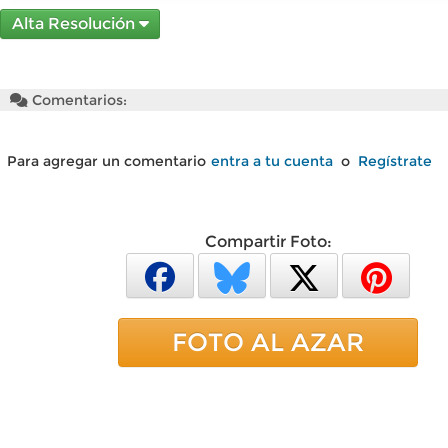
Alta Resolución
Comentarios:
Para agregar un comentario
entra a tu cuenta
o
Regístrate
Compartir Foto:
FOTO AL AZAR