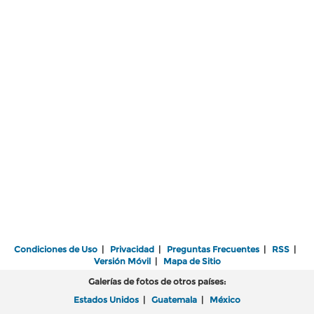
Condiciones de Uso
|
Privacidad
|
Preguntas Frecuentes
|
RSS
|
Versión Móvil
|
Mapa de Sitio
Galerías de fotos de otros países:
Estados Unidos
|
Guatemala
|
México