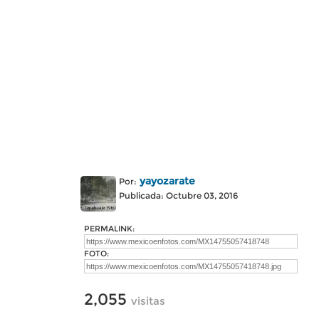
yayozarate
Por:
Publicada: Octubre 03, 2016
PERMALINK:
FOTO:
2,055
visitas