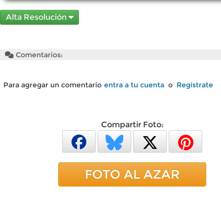
Alta Resolución
Comentarios:
Para agregar un comentario
entra a tu cuenta
o
Regístrate
Compartir Foto:
FOTO AL AZAR