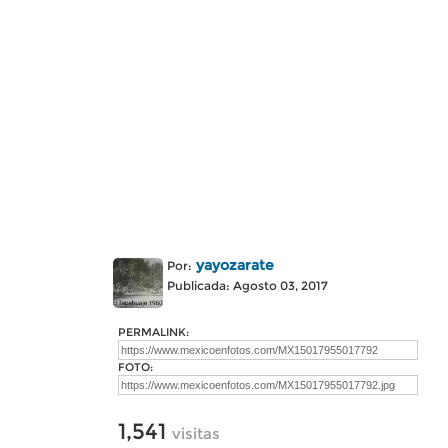
yayozarate
Por:
Publicada: Agosto 03, 2017
PERMALINK:
FOTO:
1,541
visitas