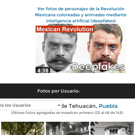
Ver fotos de personajes de la Revolución
Mexicana coloreadas y animadas mediante
inteligencia artificial (deepfakes)
Fotos por Usuario:
Fotos antiguas de Tehuacán,
Puebla
Últimas fotos agregadas se muestran primero (25 al 48 de 143):