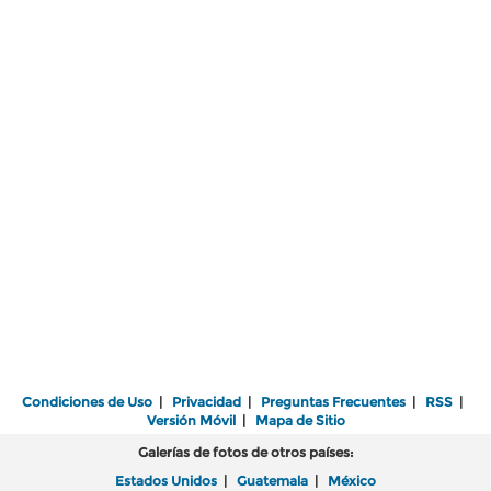
Condiciones de Uso
|
Privacidad
|
Preguntas Frecuentes
|
RSS
|
Versión Móvil
|
Mapa de Sitio
Galerías de fotos de otros países:
Estados Unidos
|
Guatemala
|
México