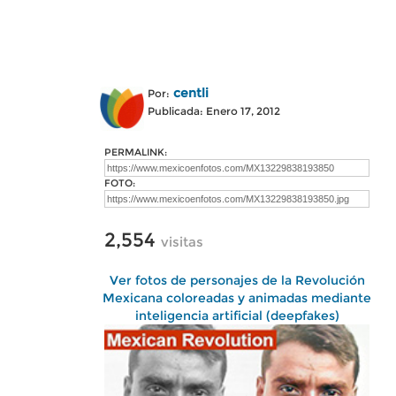
centli
Por:
Publicada: Enero 17, 2012
PERMALINK:
FOTO:
2,554
visitas
Ver fotos de personajes de la Revolución
Mexicana coloreadas y animadas mediante
inteligencia artificial (deepfakes)