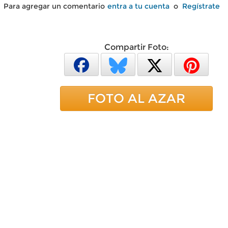
Para agregar un comentario
entra a tu cuenta
o
Regístrate
Compartir Foto:
FOTO AL AZAR