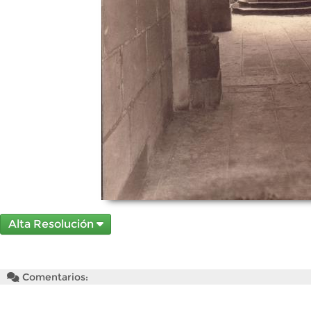
Alta Resolución
Comentarios: