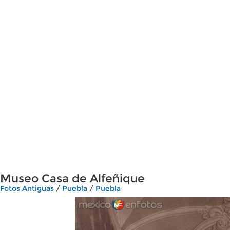
Museo Casa de Alfeñique
Fotos Antiguas
/
Puebla
/
Puebla