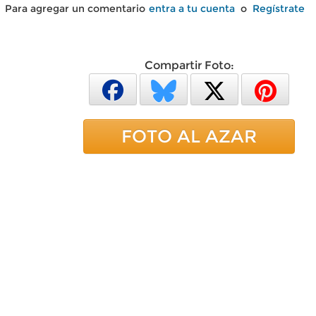
Para agregar un comentario
entra a tu cuenta
o
Regístrate
Compartir Foto:
FOTO AL AZAR