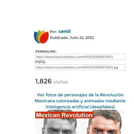
centli
Por:
Publicada: Julio 22, 2022
PERMALINK:
FOTO:
1,826
visitas
Ver fotos de personajes de la Revolución
Mexicana coloreadas y animadas mediante
inteligencia artificial (deepfakes)