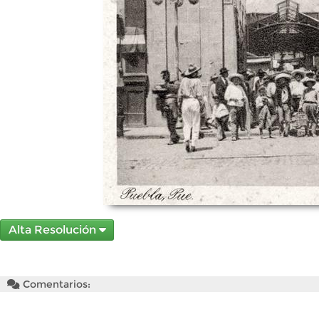
Alta Resolución
Comentarios: