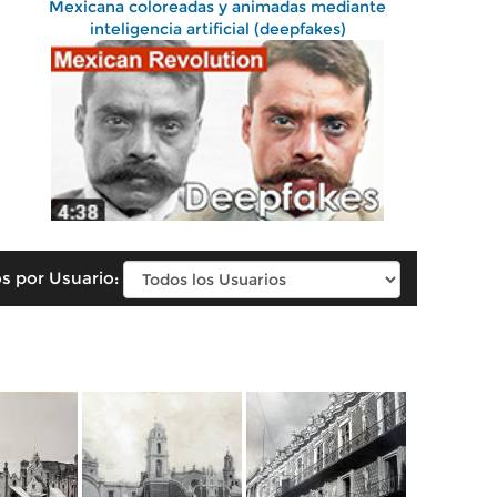
Mexicana coloreadas y animadas mediante
inteligencia artificial (deepfakes)
s por Usuario: