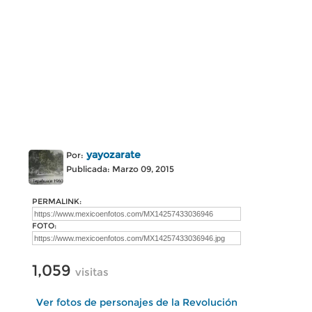
yayozarate
Por:
Publicada: Marzo 09, 2015
PERMALINK:
FOTO:
1,059
visitas
Ver fotos de personajes de la Revolución