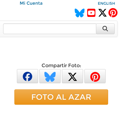
Mi Cuenta
ENGLISH
Compartir Foto:
FOTO AL AZAR