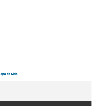
apa de Sitio