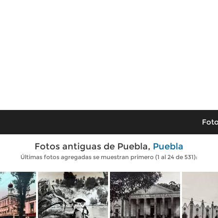
Foto
Fotos antiguas de Puebla,
Puebla
Últimas fotos agregadas se muestran primero (1 al 24 de 531):