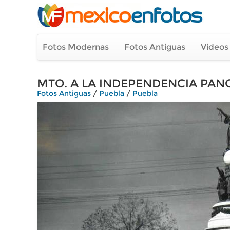
Fotos Modernas
Fotos Antiguas
Videos
MTO. A LA INDEPENDENCIA PA
Fotos Antiguas
/
Puebla
/
Puebla