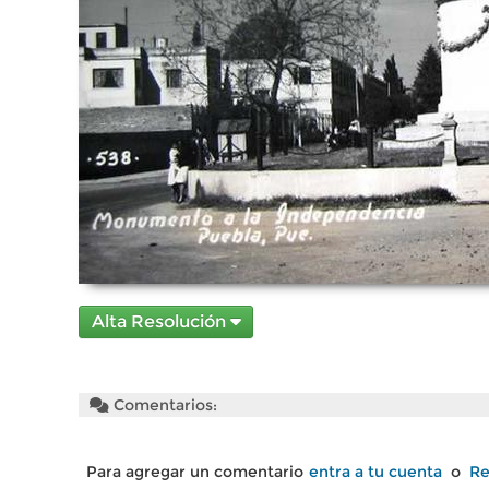
Alta Resolución
Comentarios:
Para agregar un comentario
entra a tu cuenta
o
Re