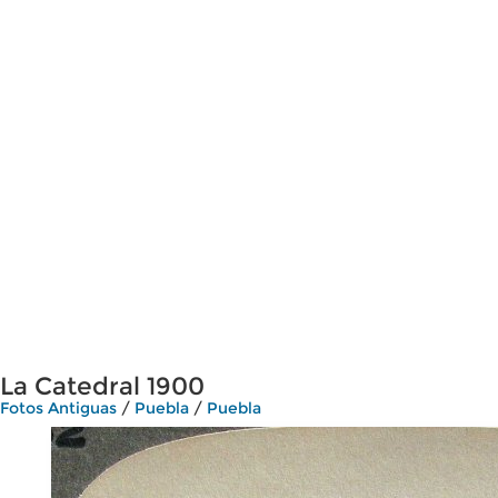
La Catedral 1900
Fotos Antiguas
/
Puebla
/
Puebla