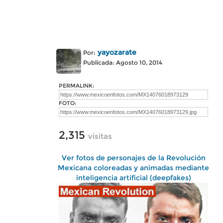
yayozarate
Por:
Publicada: Agosto 10, 2014
PERMALINK:
FOTO:
2,315
visitas
Ver fotos de personajes de la Revolución
Mexicana coloreadas y animadas mediante
inteligencia artificial (deepfakes)