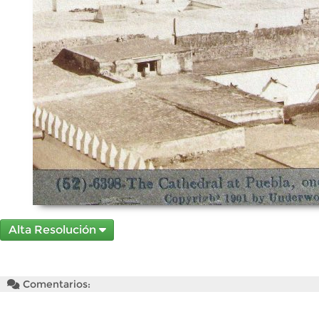
Alta Resolución
Comentarios: