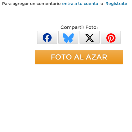
Para agregar un comentario
entra a tu cuenta
o
Regístrate
Compartir Foto:
FOTO AL AZAR