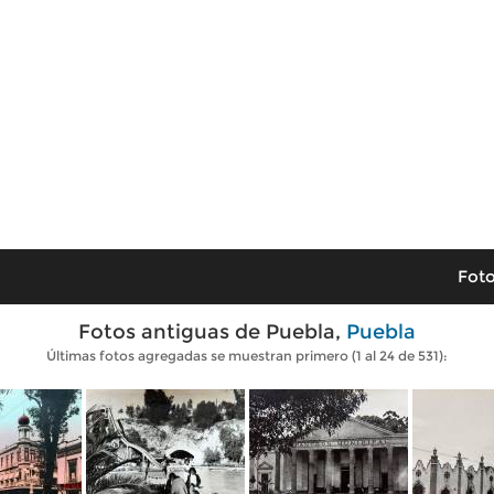
Foto
Fotos antiguas de Puebla,
Puebla
Últimas fotos agregadas se muestran primero (1 al 24 de 531):