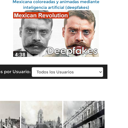
Mexicana coloreadas y animadas mediante
inteligencia artificial (deepfakes)
s por Usuario: