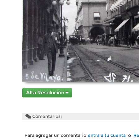
Alta Resolución
Comentarios:
Para agregar un comentario
entra a tu cuenta
o
Re