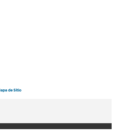
apa de Sitio