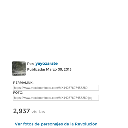
yayozarate
Por:
Publicada: Marzo 09, 2015
PERMALINK:
FOTO:
2,937
visitas
Ver fotos de personajes de la Revolución