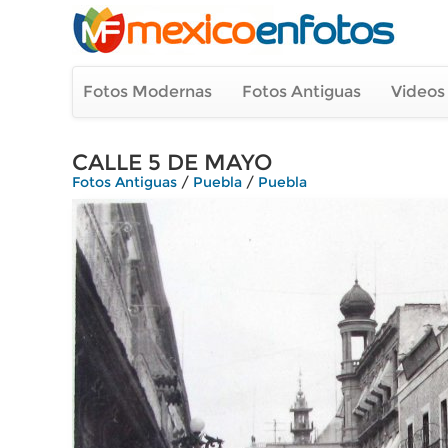
Fotos Modernas
Fotos Antiguas
Videos
CALLE 5 DE MAYO
Fotos Antiguas
/
Puebla
/
Puebla