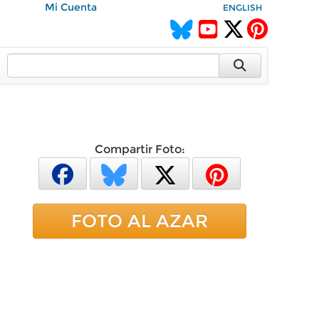
Mi Cuenta
ENGLISH
Compartir Foto:
FOTO AL AZAR