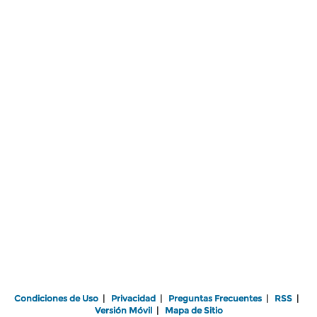
Condiciones de Uso
|
Privacidad
|
Preguntas Frecuentes
|
RSS
|
Versión Móvil
|
Mapa de Sitio