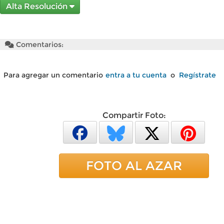
Alta Resolución
Comentarios:
Para agregar un comentario
entra a tu cuenta
o
Regístrate
Compartir Foto:
FOTO AL AZAR