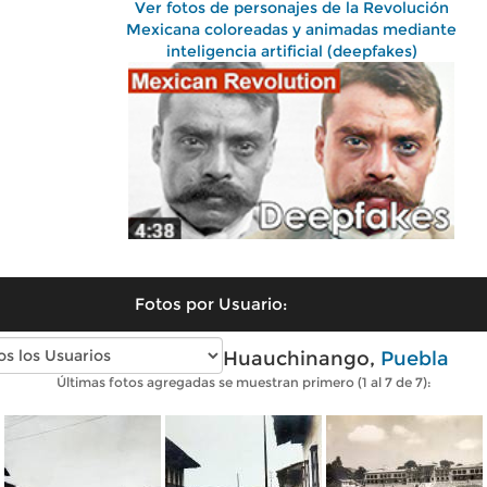
Ver fotos de personajes de la Revolución
Mexicana coloreadas y animadas mediante
inteligencia artificial (deepfakes)
Fotos por Usuario:
Fotos antiguas de Huauchinango,
Puebla
Últimas fotos agregadas se muestran primero (1 al 7 de 7):