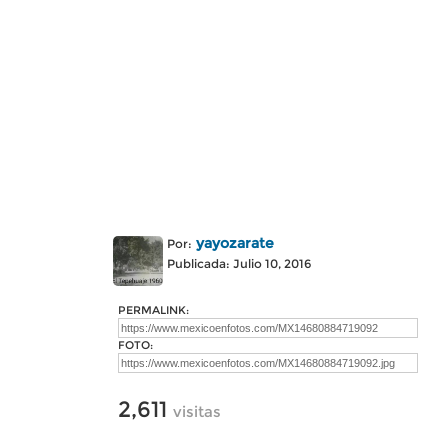
yayozarate
Por:
Publicada: Julio 10, 2016
PERMALINK:
FOTO:
2,611
visitas