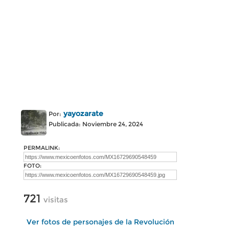
yayozarate
Por:
Publicada: Noviembre 24, 2024
PERMALINK:
FOTO:
721
visitas
Ver fotos de personajes de la Revolución