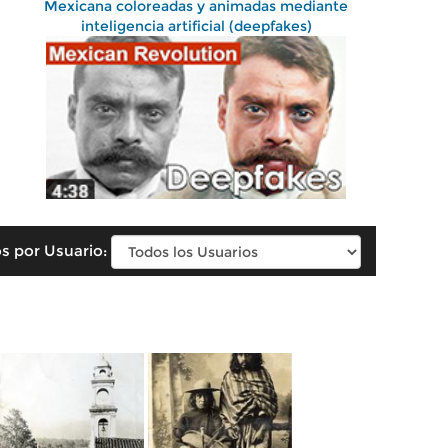
Mexicana coloreadas y animadas mediante
inteligencia artificial (deepfakes)
s por Usuario: