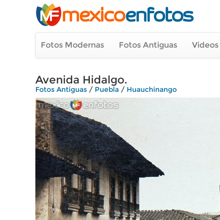
Fotos Modernas
Fotos Antiguas
Videos
Avenida Hidalgo.
Fotos Antiguas
/
Puebla
/
Huauchinango