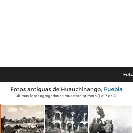
Foto
Fotos antiguas de Huauchinango,
Puebla
Últimas fotos agregadas se muestran primero (1 al 7 de 7):