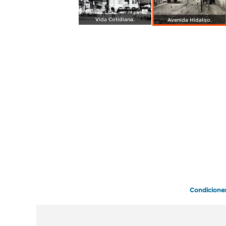
Vida Cotidiana.
Avenida Hidalgo.
Condicione