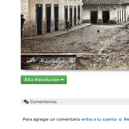
Alta Resolución
Comentarios:
Para agregar un comentario
entra a tu cuenta
o
Re