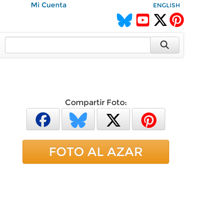
Mi Cuenta
ENGLISH
Compartir Foto:
FOTO AL AZAR