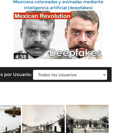
Mexicana coloreadas y animadas mediante
inteligencia artificial (deepfakes)
s por Usuario: