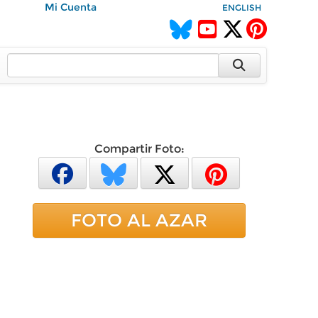
Mi Cuenta
ENGLISH
Compartir Foto:
FOTO AL AZAR