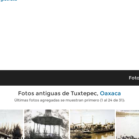
Foto
Fotos antiguas de Tuxtepec,
Oaxaca
Últimas fotos agregadas se muestran primero (1 al 24 de 31):