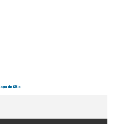
apa de Sitio