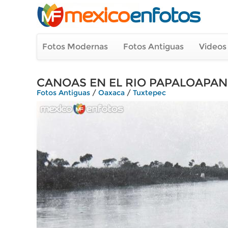
Fotos Modernas
Fotos Antiguas
Videos
CANOAS EN EL RIO PAPALOAPAN
Fotos Antiguas
/
Oaxaca
/
Tuxtepec